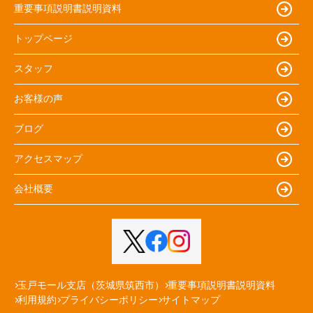
重要事項説明書説明資料
トップページ
スタッフ
お客様の声
ブログ
アクセスマップ
会社概要
玉戸モール支店（茨城県筑西市）
重要事項説明書説明資料
利用規約
プライバシーポリシー
サイトマップ