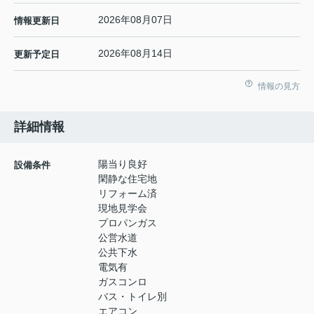
2026年08月07日
情報更新日
2026年08月14日
更新予定日
情報の見方
詳細情報
陽当り良好
設備条件
閑静な住宅地
リフォーム済
現地見学会
プロパンガス
公営水道
公共下水
電気有
ガスコンロ
バス・トイレ別
エアコン