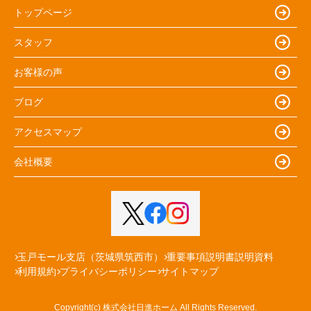
トップページ
スタッフ
お客様の声
ブログ
アクセスマップ
会社概要
玉戸モール支店（茨城県筑西市）
重要事項説明書説明資料
利用規約
プライバシーポリシー
サイトマップ
Copyright(c) 株式会社日進ホーム All Rights Reserved.