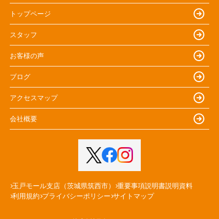
トップページ
スタッフ
お客様の声
ブログ
アクセスマップ
会社概要
玉戸モール支店（茨城県筑西市）
重要事項説明書説明資料
利用規約
プライバシーポリシー
サイトマップ