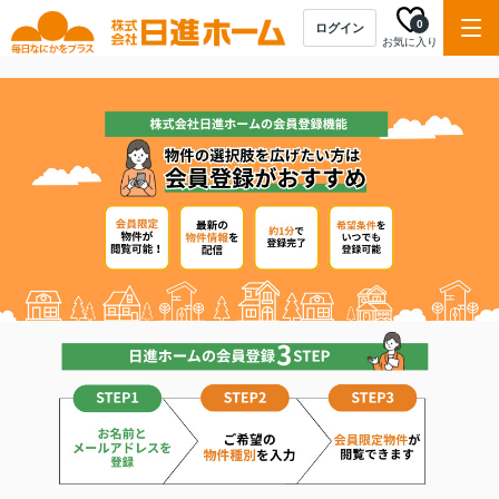
0
ログイン
お気に入り