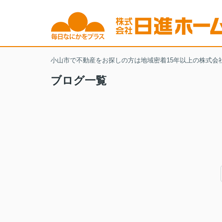
小山市で不動産をお探しの方は地域密着15年以上の株式会
ブログ一覧