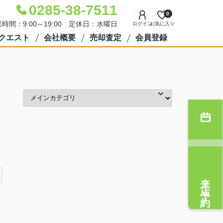
0285-38-7511
0
時間：9:00～19:00 定休日：水曜日
ログイン
お気に入り
クエスト
会社概要
売却査定
会員登録
来店予約