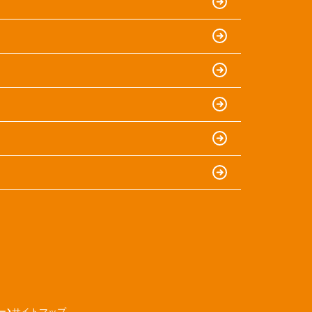
ー
サイトマップ