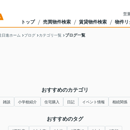
営業
トップ
売買物件検索
賃貸物件検索
物件リ
ブログ一覧
社日進ホーム
ブログ
カテゴリ一覧
おすすめのカテゴリ
雑談
小学校紹介
住宅購入
日記
イベント情報
相続関係
おすすめのタグ