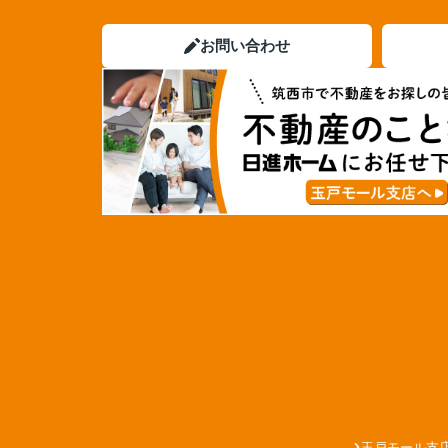
お問い合わせ
玉戸モール支