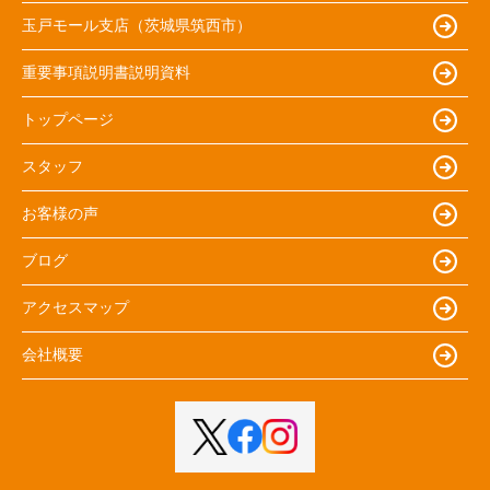
玉戸モール支店（茨城県筑西市）
重要事項説明書説明資料
トップページ
スタッフ
お客様の声
ブログ
アクセスマップ
会社概要