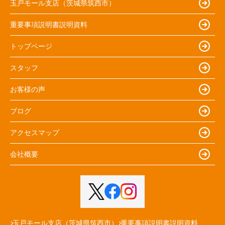
玉戸モール支店（茨城県筑西市）
重要事項説明書説明資料
トップページ
スタッフ
お客様の声
ブログ
アクセスマップ
会社概要
玉戸モール支店（茨城県筑西市）
重要事項説明書説明資料