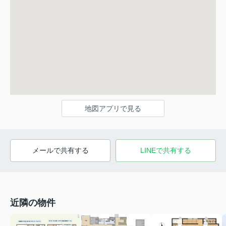
地図アプリで見る
メールで共有する
LINEで共有する
近隣の物件