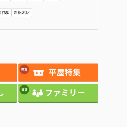
国谷駅
新栃木駅