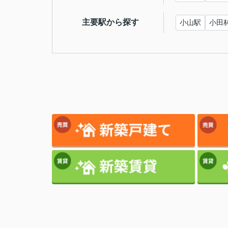
主要駅から探す
小山駅
小田