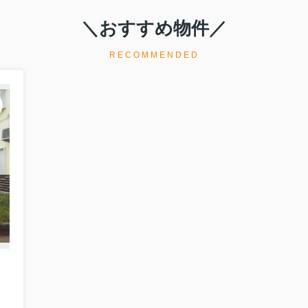
＼おすすめ物件／
RECOMMENDED