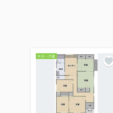
中古一戸建