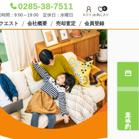
0285-38-7511
0
時間：9:00～19:00 定休日：水曜日
ログイン
お気に入り
クエスト
会社概要
売却査定
会員登録
来店予約