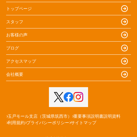
トップページ
スタッフ
お客様の声
ブログ
アクセスマップ
会社概要
玉戸モール支店（茨城県筑西市）
重要事項説明書説明資料
利用規約
プライバシーポリシー
サイトマップ