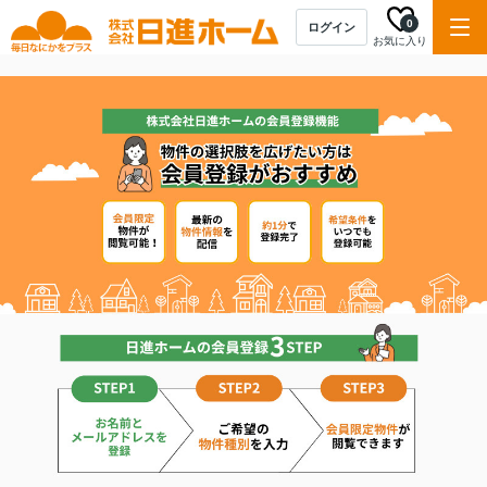
0
ログイン
お気に入り