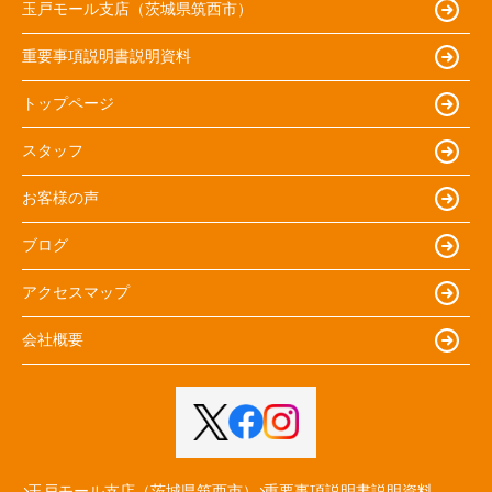
玉戸モール支店（茨城県筑西市）
重要事項説明書説明資料
トップページ
スタッフ
お客様の声
ブログ
アクセスマップ
会社概要
玉戸モール支店（茨城県筑西市）
重要事項説明書説明資料