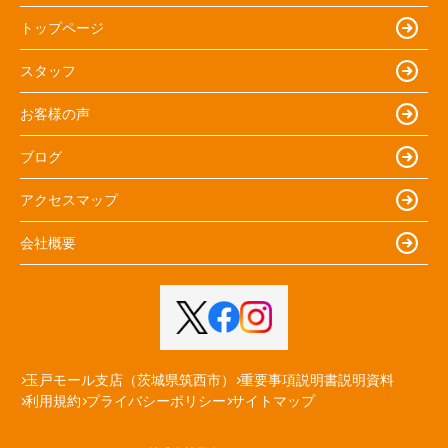
トップページ
スタッフ
お客様の声
ブログ
アクセスマップ
会社概要
玉戸モール支店（茨城県筑西市）
重要事項説明書説明資料
利用規約
プライバシーポリシー
サイトマップ