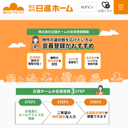
0
ログイン
お気に入り