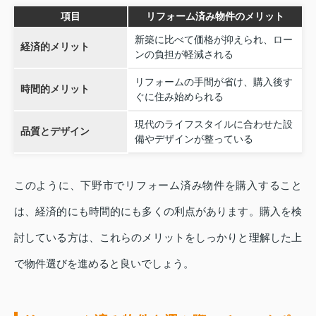
項目
リフォーム済み物件のメリット
新築に比べて価格が抑えられ、ロー
経済的メリット
ンの負担が軽減される
リフォームの手間が省け、購入後す
時間的メリット
ぐに住み始められる
現代のライフスタイルに合わせた設
品質とデザイン
備やデザインが整っている
このように、下野市でリフォーム済み物件を購入すること
は、経済的にも時間的にも多くの利点があります。購入を検
討している方は、これらのメリットをしっかりと理解した上
で物件選びを進めると良いでしょう。