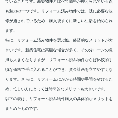
ていることです。新築物件と比べて価格が抑えられている点
も魅力の一つです。リフォーム済み物件では、既に必要な改
修が施されているため、購入後すぐに新しい生活を始められ
ます。
特に、リフォーム済み物件を選ぶ際、経済的なメリットが大
きいです。新築住宅は高額な場合が多く、その分ローンの負
担も大きくなりますが、リフォーム済み物件ならば比較的手
頃な価格で手に入れることができ、資金計画を立てやすくな
ります。さらに、リフォームにかかる時間や手間を省けるた
め、忙しい方にとっては時間的なメリットも大きいです。
以下の表は、リフォーム済み物件購入の具体的なメリットを
まとめたものです。