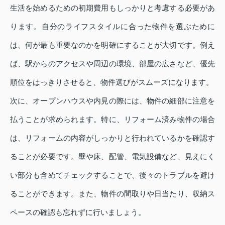
生活を始めるための初期費用もしっかりと考慮する必要があ
ります。自分のライフスタイルに合った物件を選ぶために
は、何が最も重要なのかを明確にすることが大切です。例え
ば、駅からのアクセスや周辺の環境、部屋の広さなど、優先
順位をはっきりさせると、物件選びがスムーズになります。
次に、オープンハウスや内見の際には、物件の細部に注意を
払うことが求められます。特に、リフォーム済み物件の場合
は、リフォームの内容がしっかりと行われているかを確認す
ることが必要です。壁や床、配管、電気設備など、見えにく
い部分も含めてチェックすることで、後々のトラブルを避け
ることができます。また、物件の間取りや日当たり、収納ス
ペースの確認も忘れずに行いましょう。