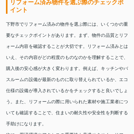
リフォーム済み物件を選ぶ際のチェックポ
イント
下野市でリフォーム済みの物件を選ぶ際には、いくつかの重
要なチェックポイントがあります。まず、物件の品質とリフ
ォーム内容を確認することが大切です。リフォーム済みとは
いえ、その内容がどの程度のものなのかを理解することで、
購入後の安心感が大きく変わります。例えば、キッチンやバ
スルームの設備が最新のものに取り替えられているか、エコ
仕様の設備が導入されているかをチェックすると良いでしょ
う。また、リフォームの際に用いられた素材や施工業者につ
いても確認することで、住まいの耐久性や安全性を判断する
手助けになります。