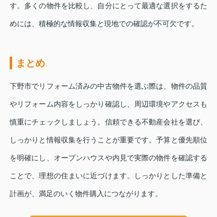
す。多くの物件を比較し、自分にとって最適な選択をするた
めには、積極的な情報収集と現地での確認が不可欠です。
まとめ
下野市でリフォーム済みの中古物件を選ぶ際は、物件の品質
やリフォーム内容をしっかり確認し、周辺環境やアクセスも
慎重にチェックしましょう。信頼できる不動産会社を選び、
しっかりと情報収集を行うことが重要です。予算と優先順位
を明確にし、オープンハウスや内見で実際の物件を確認する
ことで、理想の住まいに近づけます。しっかりとした準備と
計画が、満足のいく物件購入につながります。