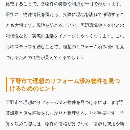
比較することで、各物件の特徴や利点が一目でわかります。
最後に、物件情報を得たら、実際に現地を訪れて確認するこ
とも大切です。現地を訪れることで、周辺環境やアクセスの
利便性など、実際の生活をイメージしやすくなります。これ
らのステップを踏むことで、理想のリフォーム済み物件を見
つけるための道筋が見えてくるでしょう。
下野市で理想のリフォーム済み物件を見つ
けるためのヒント
下野市で理想のリフォーム済み物件を見つけるには、まず予
算設定と優先順位をしっかりと整理することが重要です。予
算を決める際には、物件の価格だけでなく、引越し費用や新