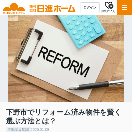
0
ログイン
お気に入り
下野市でリフォーム済み物件を賢く
選ぶ方法とは？
不動産豆知識
2025.01.30