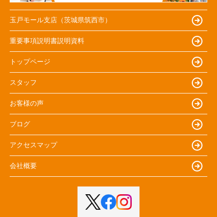
玉戸モール支店（茨城県筑西市）
重要事項説明書説明資料
トップページ
スタッフ
お客様の声
ブログ
アクセスマップ
会社概要