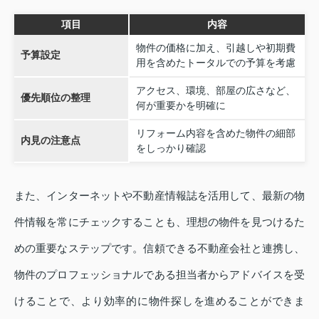
項目
内容
物件の価格に加え、引越しや初期費
予算設定
用を含めたトータルでの予算を考慮
アクセス、環境、部屋の広さなど、
優先順位の整理
何が重要かを明確に
リフォーム内容を含めた物件の細部
内見の注意点
をしっかり確認
また、インターネットや不動産情報誌を活用して、最新の物
件情報を常にチェックすることも、理想の物件を見つけるた
めの重要なステップです。信頼できる不動産会社と連携し、
物件のプロフェッショナルである担当者からアドバイスを受
けることで、より効率的に物件探しを進めることができま