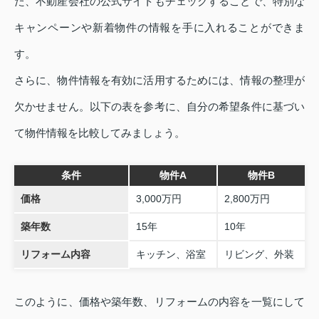
た、不動産会社の公式サイトもチェックすることで、特別な
キャンペーンや新着物件の情報を手に入れることができま
す。
さらに、物件情報を有効に活用するためには、情報の整理が
欠かせません。以下の表を参考に、自分の希望条件に基づい
て物件情報を比較してみましょう。
条件
物件A
物件B
価格
3,000万円
2,800万円
築年数
15年
10年
リフォーム内容
キッチン、浴室
リビング、外装
このように、価格や築年数、リフォームの内容を一覧にして