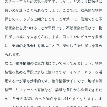
スタートするための第一歩です。しかし、どのように探せば
良いのか迷うこともあるでしょう。ここでは、効果的な物件
探しのステップをご紹介します。まず第一に、信頼できる不
動産会社を見つけることが重要です。不動産会社選びは、物
件探しの成功を大きく左右します。口コミやレビューを参考
に、実績のある会社を選ぶことで、安心して物件探しを進め
られます。
次に、物件情報の収集方法について考えてみましょう。物件
情報を集める手段は多岐に渡りますが、インターネットを活
用するのが最も効率的です。物件情報サイトでは、地域や価
格帯、リフォームの有無など、詳細な条件から検索できるた
め、自分の希望に合った物件を見つけやすくなります。ま