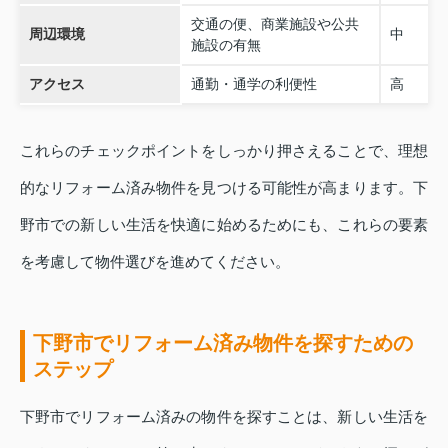
交通の便、商業施設や公共
周辺環境
中
施設の有無
アクセス
通勤・通学の利便性
高
これらのチェックポイントをしっかり押さえることで、理想
的なリフォーム済み物件を見つける可能性が高まります。下
野市での新しい生活を快適に始めるためにも、これらの要素
を考慮して物件選びを進めてください。
下野市でリフォーム済み物件を探すための
ステップ
下野市でリフォーム済みの物件を探すことは、新しい生活を