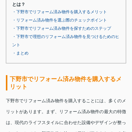
とは？
・下野市でリフォーム済み物件を購入するメリット
・リフォーム済み物件を選ぶ際のチェックポイント
・下野市でリフォーム済み物件を探すためのステップ
・下野市で理想のリフォーム済み物件を見つけるためのヒ
ント
・まとめ
下野市でリフォーム済み物件を購入するメ
リット
下野市でリフォーム済み物件を購入することには、多くのメ
リットがあります。まず、リフォーム済み物件の最大の特徴
は、現代のライフスタイルに合わせた設備やデザインが整っ