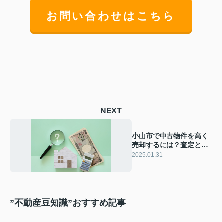
お問い合わせはこちら
NEXT
小山市で中古物件を高く
売却するには？査定と手
続きのポイント！
2025.01.31
”不動産豆知識”おすすめ記事