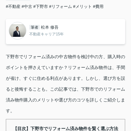
#不動産
#中古
#下野市
#リフォーム
#メリット
#費用
松本 修吾
筆者
不動産キャリア15年
下野市でリフォーム済みの中古物件を検討中の方、購入時の
ポイントを押さえていますか？リフォーム済み物件は、手間
が省け、すぐに住める利点があります。しかし、選び方を誤
ると後悔することも。この記事では、下野市でのリフォーム
済み物件購入のメリットや選び方のコツを詳しくご紹介しま
す。
【目次】下野市でリフォーム済み物件を賢く選ぶ方法