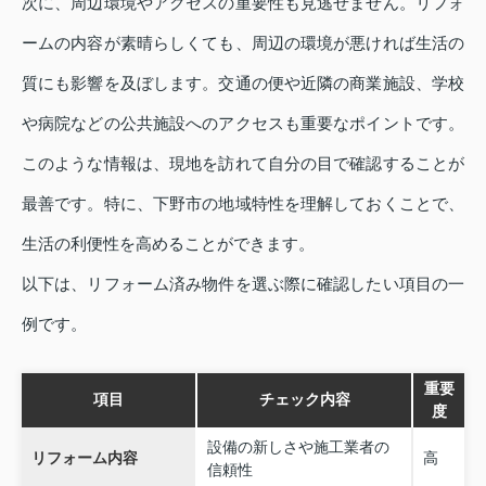
次に、周辺環境やアクセスの重要性も見逃せません。リフォ
ームの内容が素晴らしくても、周辺の環境が悪ければ生活の
質にも影響を及ぼします。交通の便や近隣の商業施設、学校
や病院などの公共施設へのアクセスも重要なポイントです。
このような情報は、現地を訪れて自分の目で確認することが
最善です。特に、下野市の地域特性を理解しておくことで、
生活の利便性を高めることができます。
以下は、リフォーム済み物件を選ぶ際に確認したい項目の一
例です。
重要
項目
チェック内容
度
設備の新しさや施工業者の
リフォーム内容
高
信頼性