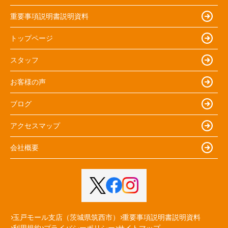
重要事項説明書説明資料
トップページ
スタッフ
お客様の声
ブログ
アクセスマップ
会社概要
玉戸モール支店（茨城県筑西市）
重要事項説明書説明資料