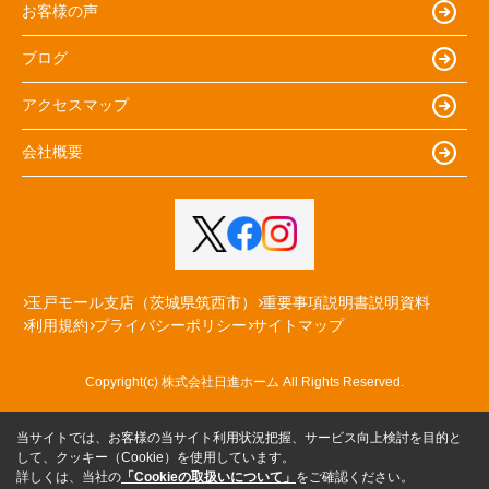
お客様の声
ブログ
アクセスマップ
会社概要
玉戸モール支店（茨城県筑西市）
重要事項説明書説明資料
利用規約
プライバシーポリシー
サイトマップ
Copyright(c) 株式会社日進ホーム All Rights Reserved.
当サイトでは、お客様の当サイト利用状況把握、サービス向上検討を目的と
して、クッキー（Cookie）を使用しています。
詳しくは、当社の
「Cookieの取扱いについて」
をご確認ください。