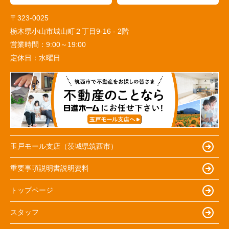
〒323-0025
栃木県小山市城山町２丁目9-16 - 2階
営業時間：
9:00～19:00
定休日：
水曜日
玉戸モール支店（茨城県筑西市）
重要事項説明書説明資料
トップページ
スタッフ