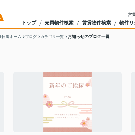
営業
トップ
売買物件検索
賃貸物件検索
物件リ
お知らせのブログ一覧
社日進ホーム
ブログ
カテゴリ一覧