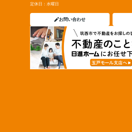
定休日：
水曜日
お問い合わせ