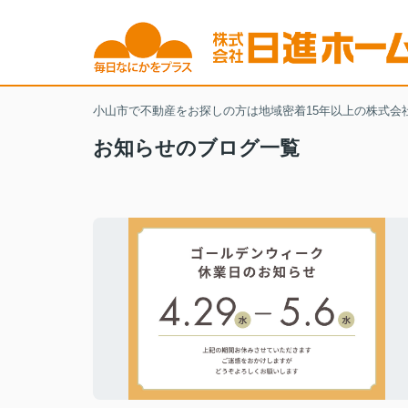
小山市で不動産をお探しの方は地域密着15年以上の株式会
お知らせのブログ一覧