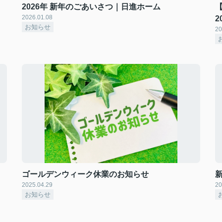
2026年 新年のごあいさつ｜日進ホーム
【
2026.01.08
2
お知らせ
20
ゴールデンウィーク休業のお知らせ
2025.04.29
20
お知らせ