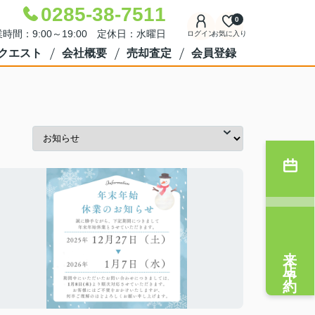
0285-38-7511
0
時間：9:00～19:00 定休日：水曜日
ログイン
お気に入り
クエスト
会社概要
売却査定
会員登録
来店予約