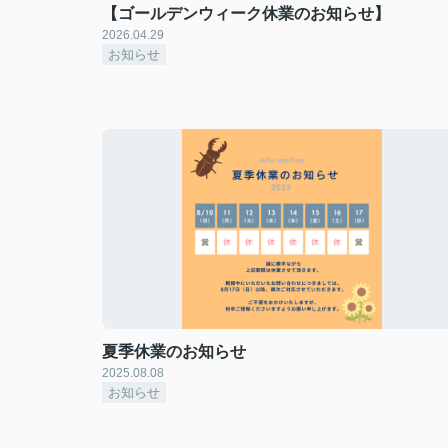
【ゴールデンウィーク休業のお知らせ】
2026.04.29
お知らせ
夏季休業のお知らせ
2025.08.08
お知らせ