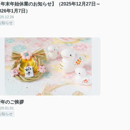
年末年始休業のお知らせ】（2025年12月27日～
026年1月7日）
25.12.26
お知らせ
新年のご挨拶
25.01.01
お知らせ