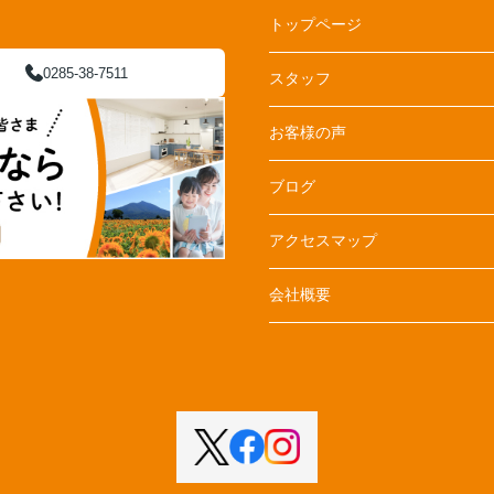
トップページ
0285-38-7511
スタッフ
お客様の声
ブログ
アクセスマップ
会社概要