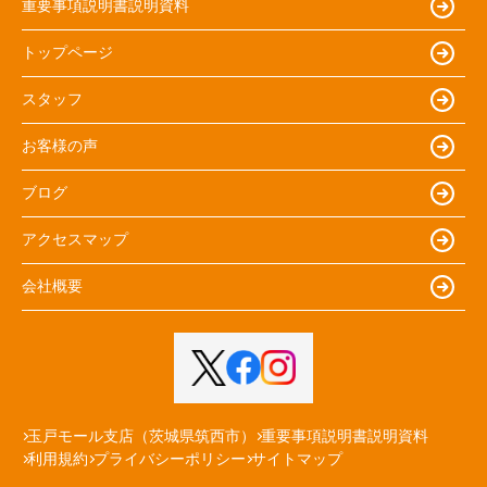
重要事項説明書説明資料
トップページ
スタッフ
お客様の声
ブログ
アクセスマップ
会社概要
玉戸モール支店（茨城県筑西市）
重要事項説明書説明資料
利用規約
プライバシーポリシー
サイトマップ