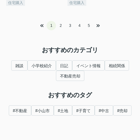
住宅購入
住宅購入
1
2
3
4
5
おすすめのカテゴリ
雑談
小学校紹介
日記
イベント情報
相続関係
不動産売却
おすすめのタグ
#不動産
#小山市
#土地
#子育て
#中古
#売却