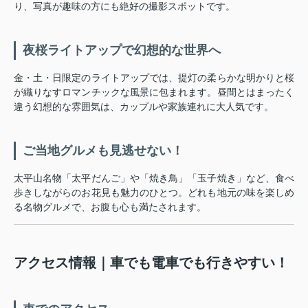
り、写真が趣味の方にも絶好の撮影スポットです。
夜桜ライトアップで幻想的な世界へ
金・土・日限定のライトアップでは、提灯の柔らかな明かりと桜
が織りなすロマンチックな風景に包まれます。昼間とはまったく
違う幻想的な雰囲気は、カップルや家族連れに大人気です。
ご当地グルメも見逃せない！
太平山名物「太平だんご」や「焼き鳥」「玉子焼き」など、食べ
歩きしながらのお花見も魅力のひとつ。どれも地元の味を楽しめ
る名物グルメで、お腹も心も満たされます。
アクセス情報｜車でも電車でも行きやすい！