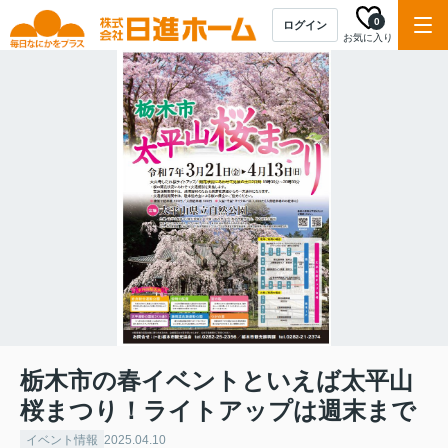
0
ログイン
お気に入り
栃木市の春イベントといえば太平山
桜まつり！ライトアップは週末まで
イベント情報
2025.04.10