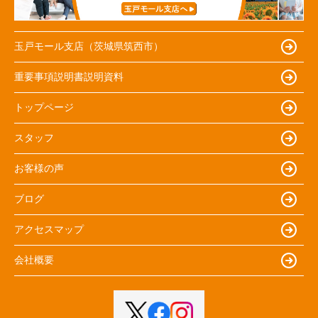
玉戸モール支店（茨城県筑西市）
重要事項説明書説明資料
トップページ
スタッフ
お客様の声
ブログ
アクセスマップ
会社概要