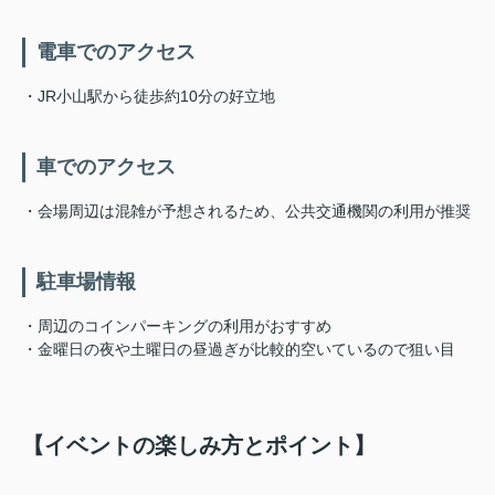
電車でのアクセス
・JR小山駅から徒歩約10分の好立地
車でのアクセス
・会場周辺は混雑が予想されるため、公共交通機関の利用が推奨
駐車場情報
・周辺のコインパーキングの利用がおすすめ
・金曜日の夜や土曜日の昼過ぎが比較的空いているので狙い目
【イベントの楽しみ方とポイント】