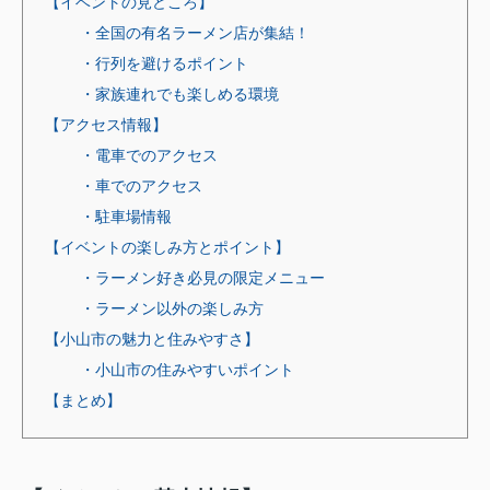
【イベントの見どころ】
・全国の有名ラーメン店が集結！
・行列を避けるポイント
・家族連れでも楽しめる環境
【アクセス情報】
・電車でのアクセス
・車でのアクセス
・駐車場情報
【イベントの楽しみ方とポイント】
・ラーメン好き必見の限定メニュー
・ラーメン以外の楽しみ方
【小山市の魅力と住みやすさ】
・小山市の住みやすいポイント
【まとめ】