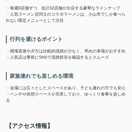
・毎週8店舗ずつ、合計32店舗が出店する豪華なラインナップ
・人気ラーメン店同士のコラボラーメンは、小山市でしか食べら
れない限定メニューとして注目
行列を避けるポイント
・開場直後や夕方は比較的混雑が少なく、早めの来場がおすすめ
・人気店は事前にSNSで混雑状況を確認するとスムーズ
家族連れでも楽しめる環境
・会場には広々としたスペースがあり、子ども連れの方でも安心
・ベンチや休憩スペースが充実しており、ゆっくり食事を楽しめ
る
【アクセス情報】