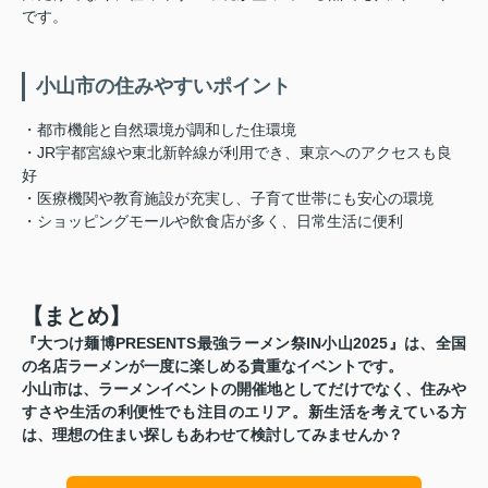
です。
小山市の住みやすいポイント
・都市機能と自然環境が調和した住環境
・JR宇都宮線や東北新幹線が利用でき、東京へのアクセスも良
好
・医療機関や教育施設が充実し、子育て世帯にも安心の環境
・ショッピングモールや飲食店が多く、日常生活に便利
【まとめ】
『大つけ麺博PRESENTS最強ラーメン祭IN小山2025』は、全国
の名店ラーメンが一度に楽しめる貴重なイベントです。
小山市は、ラーメンイベントの開催地としてだけでなく、住みや
すさや生活の利便性でも注目のエリア。新生活を考えている方
は、理想の住まい探しもあわせて検討してみませんか？