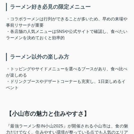
ラーメン好き必見の限定メニュー
・コラボラーメンは行列ができることが多いため、早めの来場や
事前リサーチが重要
・各店舗の人気メニューはSNSや公式サイトで確認し、食べたい
ラーメンを決めておくと効率的
ラーメン以外の楽しみ方
・トッピングやサイドメニューを選べるブースがあり、食べ比べ
が楽しめる
・ドリンクブースやデザートコーナーも充実し、1日楽しめるイ
ベント
【小山市の魅力と住みやすさ】
『最強ラーメン祭IN小山2025』が開催される小山市は、食の魅
力だけでなく、住みやすい環境が整っている点でも人気のエリア