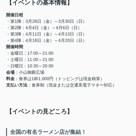
【イベントの基本情報】
開催日程
・第1陣：3月28日（金）～3月30日（日）
・第2陣：4月4日（金）～4月6日（日）
・第3陣：4月11日（金）～4月13日（日）
・第4陣：4月18日（金）～4月20日（日）
開催時間
・金曜日：17:00～21:00
・土曜日：11:00～21:00
・日曜日：10:30～20:00
会場
：小山御殿広場
料金
：食券は1杯1,000円（トッピングは現金精算）
支払い方法
：食券制（現金または交通系電子マネー対応）
【イベントの見どころ】
全国の有名ラーメン店が集結！