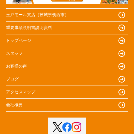
玉戸モール支店（茨城県筑西市）
重要事項説明書説明資料
トップページ
スタッフ
お客様の声
ブログ
アクセスマップ
会社概要