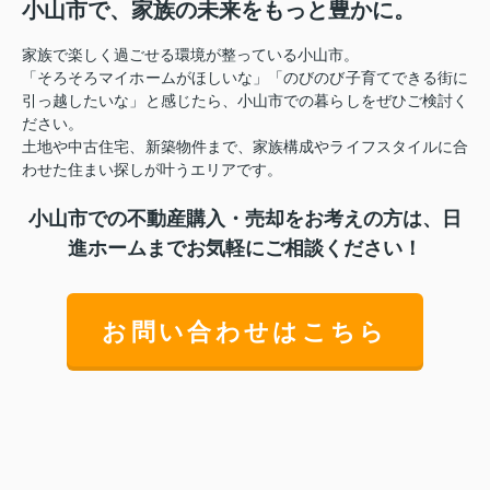
小山市で、家族の未来をもっと豊かに。
家族で楽しく過ごせる環境が整っている小山市。
「そろそろマイホームがほしいな」「のびのび子育てできる街に
引っ越したいな」と感じたら、小山市での暮らしをぜひご検討く
ださい。
土地や中古住宅、新築物件まで、家族構成やライフスタイルに合
わせた住まい探しが叶うエリアです。
小山市での不動産購入・売却をお考えの方は、日
進ホームまでお気軽にご相談ください！
お問い合わせはこちら