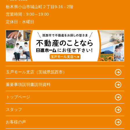
栃木県小山市城山町２丁目9-16 - 2階
営業時間：
9:00～19:00
定休日：
水曜日
玉戸モール支店（茨城県筑西市）
重要事項説明書説明資料
トップページ
スタッフ
お客様の声