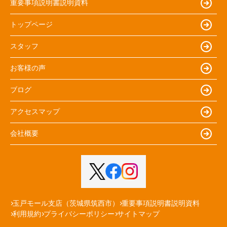
重要事項説明書説明資料
トップページ
スタッフ
お客様の声
ブログ
アクセスマップ
会社概要
玉戸モール支店（茨城県筑西市）
重要事項説明書説明資料
利用規約
プライバシーポリシー
サイトマップ