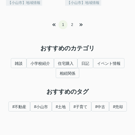
【小山市】地域情報
【小山市】地域情報
1
2
おすすめのカテゴリ
雑談
小学校紹介
住宅購入
日記
イベント情報
相続関係
おすすめのタグ
#不動産
#小山市
#土地
#子育て
#中古
#売却