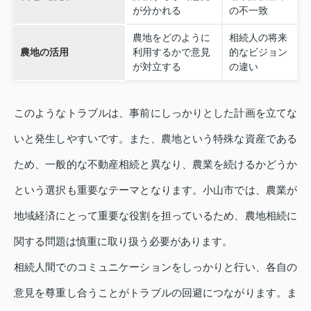
が分かれる
の不一致
農地をどのように
相続人の将来
農地の活用
利用するかで意見
的なビジョン
が対立する
の違い
このようなトラブルは、事前にしっかりとした計画を立てな
いと発生しやすいです。また、農地という特殊な資産である
ため、一般的な不動産相続と異なり、農業を続けるかどうか
という選択も重要なテーマとなります。小山市では、農業が
地域経済にとって重要な役割を担っているため、農地相続に
関する問題は慎重に取り扱う必要があります。
相続人間でのコミュニケーションをしっかりと行い、各自の
意見を尊重し合うことがトラブルの回避につながります。ま