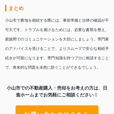
まとめ
小山市で農地を相続する際には、事前準備と法律の確認が不
可欠です。トラブルを避けるためには、必要な書類を整え、
親族間でのコミュニケーションを大切にしましょう。専門家
のアドバイスを受けることで、よりスムーズで安心な相続手
続きが可能になります。専門知識を持つプロに相談すること
で、将来的な問題を未然に防ぐことができるでしょう。
小山市での不動産購入・売却をお考えの方は、日
進ホームまでお気軽にご相談ください！