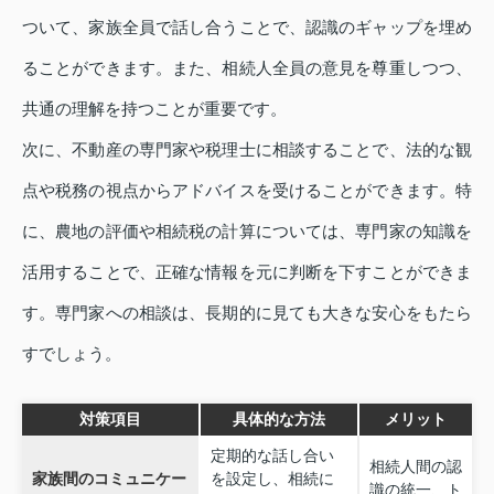
ついて、家族全員で話し合うことで、認識のギャップを埋め
ることができます。また、相続人全員の意見を尊重しつつ、
共通の理解を持つことが重要です。
次に、不動産の専門家や税理士に相談することで、法的な観
点や税務の視点からアドバイスを受けることができます。特
に、農地の評価や相続税の計算については、専門家の知識を
活用することで、正確な情報を元に判断を下すことができま
す。専門家への相談は、長期的に見ても大きな安心をもたら
すでしょう。
対策項目
具体的な方法
メリット
定期的な話し合い
相続人間の認
家族間のコミュニケー
を設定し、相続に
識の統一、ト