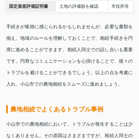
固定資産評価証明書
土地の評価額を確認
市役所等
手続きが複雑に感じられるかもしれませんが、必要な書類を
揃え、地域のルールを理解しておくことで、相続手続きを円
滑に進めることができます。相続人同士での話し合いも重要
です。円滑なコミュニケーションを心掛けることで、後々の
トラブルを避けることができるでしょう。以上の点を考慮に
入れ、小山市での農地相続をスムーズに進めましょう。
農地相続でよくあるトラブル事例
小山市での農地相続において、トラブルが発生することは少
なくありません。その原因はさまざまですが、相続人同士の