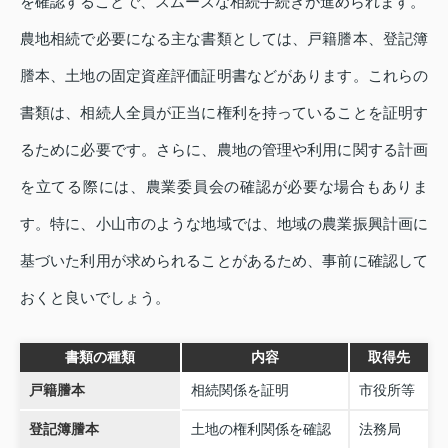
を確認することで、スムーズな相続手続きが進められます。
農地相続で必要になる主な書類としては、戸籍謄本、登記簿
謄本、土地の固定資産評価証明書などがあります。これらの
書類は、相続人全員が正当に権利を持っていることを証明す
るために必要です。さらに、農地の管理や利用に関する計画
を立てる際には、農業委員会の確認が必要な場合もありま
す。特に、小山市のような地域では、地域の農業振興計画に
基づいた利用が求められることがあるため、事前に確認して
おくと良いでしょう。
書類の種類
内容
取得先
戸籍謄本
相続関係を証明
市役所等
登記簿謄本
土地の権利関係を確認
法務局