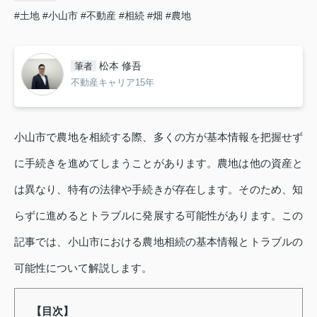
#土地
#小山市
#不動産
#相続
#畑
#農地
松本 修吾
筆者
不動産キャリア15年
小山市で農地を相続する際、多くの方が基本情報を把握せず
に手続きを進めてしまうことがあります。農地は他の資産と
は異なり、特有の法律や手続きが存在します。そのため、知
らずに進めるとトラブルに発展する可能性があります。この
記事では、小山市における農地相続の基本情報とトラブルの
可能性について解説します。
【目次】