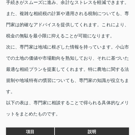
手続きがスムーズに進み、余計なストレスを軽減できます。
また、複雑な相続税の計算や適用される税制についても、専
門家は的確なアドバイスを提供してくれます。これにより、
税金の無駄を最小限に抑えることが可能になります。
次に、専門家は地域に根ざした情報を持っています。小山市
での土地の価値や市場動向を熟知しており、それに基づいた
最適な相続プランを提案してくれます。特に農地に関する法
規制や地域特有の慣習についても、専門家の知識が役立ちま
す。
以下の表は、専門家に相談することで得られる具体的なメリ
ットをまとめたものです。
項目
説明