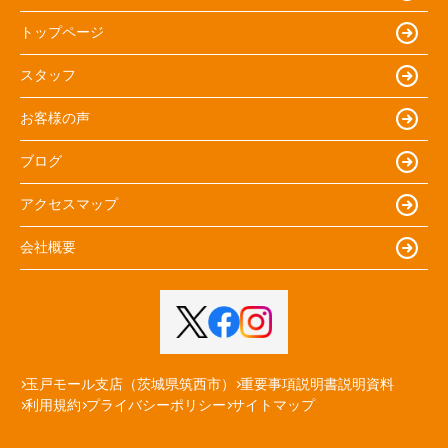
トップページ
スタッフ
お客様の声
ブログ
アクセスマップ
会社概要
玉戸モール支店（茨城県筑西市）
重要事項説明書説明資料
利用規約
プライバシーポリシー
サイトマップ