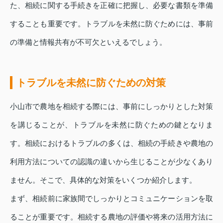
た、相続に関する手続きを正確に把握し、必要な書類を準備
することも重要です。トラブルを未然に防ぐためには、事前
の準備と情報共有が不可欠といえるでしょう。
トラブルを未然に防ぐための対策
小山市で農地を相続する際には、事前にしっかりとした対策
を講じることが、トラブルを未然に防ぐための鍵となりま
す。相続におけるトラブルの多くは、相続の手続きや農地の
利用方法についての認識の違いから生じることが少なくあり
ません。そこで、具体的な対策をいくつか紹介します。
まず、相続前に家族間でしっかりとコミュニケーションを取
ることが重要です。相続する農地の評価や将来の活用方法に