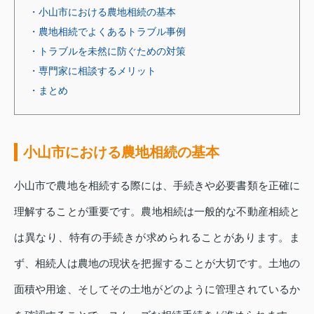
・小山市における農地相続の基本
・農地相続でよくあるトラブル事例
・トラブルを未然に防ぐための対策
・専門家に相談するメリット
・まとめ
小山市における農地相続の基本
小山市で農地を相続する際には、手続きや必要書類を正確に
理解することが重要です。農地相続は一般的な不動産相続と
は異なり、特有の手続きが求められることがあります。ま
ず、相続人は農地の現状を把握することが大切です。土地の
面積や用途、そしてその土地がどのように管理されているか