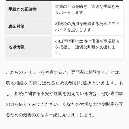
書類の不備を防ぎ、迅速な手続きを
手続きの正確性
サポートします。
相続税の負担を軽減するためのアド
税金対策
バイスを提供します。
小山市特有の土地の価値や市場動向
地域情報
を把握し、適切な判断を支援しま
す。
これらのメリットを考慮すると、専門家に相談することは、
農地相続を円滑に進めるための賢明な選択といえます。も
し、相続に関する不安や疑問を抱えている方は、ぜひ専門家
の力を借りてみてください。あなたの大切な土地や財産を守
るための最善の方法を一緒に見つけましょう。