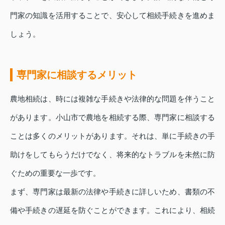
門家の知識を活用することで、安心して相続手続きを進めま
しょう。
専門家に相談するメリット
農地相続は、時には複雑な手続きや法律的な問題を伴うこと
があります。小山市で農地を相続する際、専門家に相談する
ことは多くのメリットがあります。それは、単に手続きの手
助けをしてもらうだけでなく、将来的なトラブルを未然に防
ぐための重要な一歩です。
まず、専門家は最新の法律や手続きに詳しいため、書類の不
備や手続きの遅延を防ぐことができます。これにより、相続