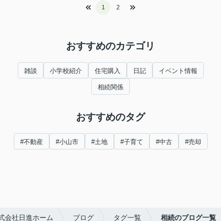
1
2
おすすめのカテゴリ
雑談
小学校紹介
住宅購入
日記
イベント情報
相続関係
おすすめのタグ
#不動産
#小山市
#土地
#子育て
#中古
#売却
式会社日進ホーム
ブログ
タグ一覧
相続のブログ一覧