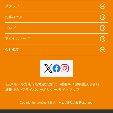
スタッフ
お客様の声
ブログ
アクセスマップ
会社概要
玉戸モール支店（茨城県筑西市）
重要事項説明書説明資料
利用規約
プライバシーポリシー
サイトマップ
Copyright(c) 株式会社日進ホーム All Rights Reserved.