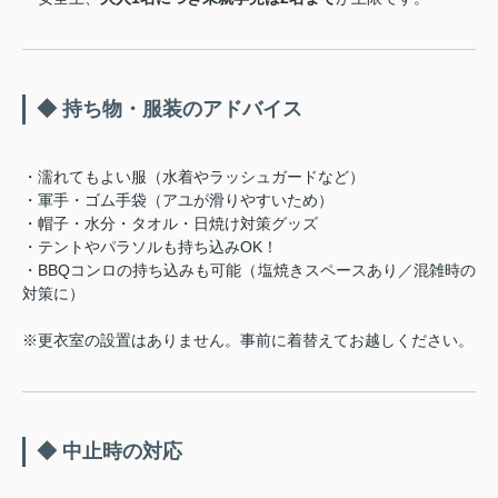
◆ 持ち物・服装のアドバイス
・濡れてもよい服（水着やラッシュガードなど）
・軍手・ゴム手袋（アユが滑りやすいため）
・帽子・水分・タオル・日焼け対策グッズ
・テントやパラソルも持ち込みOK！
・BBQコンロの持ち込みも可能（塩焼きスペースあり／混雑時の
対策に）
※更衣室の設置はありません。事前に着替えてお越しください。
◆ 中止時の対応