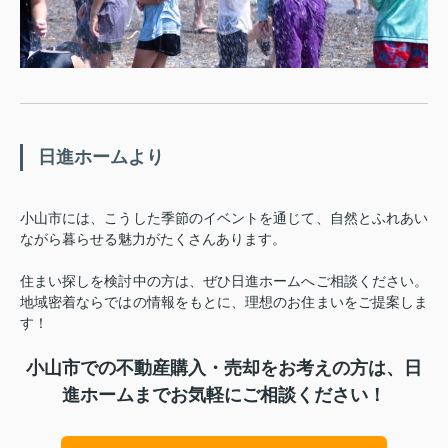
日進ホームより
小山市には、こうした季節のイベントを通じて、自然とふれあい
ながら暮らせる魅力がたくさんあります。
住まい探しを検討中の方は、ぜひ日進ホームへご相談ください。
地域密着ならではの情報をもとに、理想のお住まいをご提案しま
す！
小山市での不動産購入・売却をお考えの方は、日
進ホームまでお気軽にご相談ください！