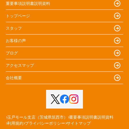
重要事項説明書説明資料
トップページ
スタッフ
お客様の声
ブログ
アクセスマップ
会社概要
玉戸モール支店（茨城県筑西市）
重要事項説明書説明資料
利用規約
プライバシーポリシー
サイトマップ