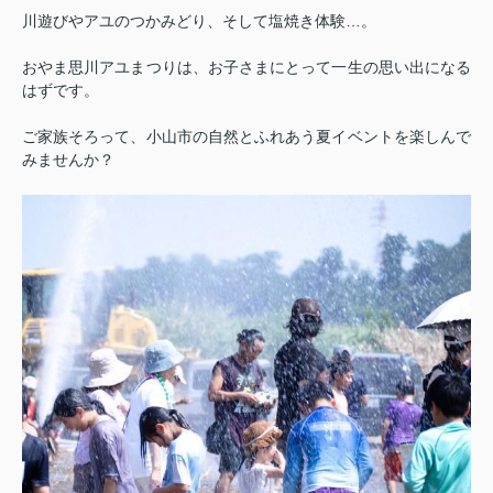
川遊びやアユのつかみどり、そして塩焼き体験…。
おやま思川アユまつりは、お子さまにとって一生の思い出になる
はずです。
ご家族そろって、小山市の自然とふれあう夏イベントを楽しんで
みませんか？