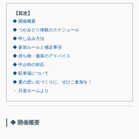
【目次】
◆ 開催概要
◆ つかみどり体験のスケジュール
◆ 申し込み方法
◆ 参加ルールと補足事項
◆ 持ち物・服装のアドバイス
◆ 中止時の対応
◆ 駐車場について
◆ 夏の思い出づくりに、ぜひご参加を！
・
日進ホームより
◆ 開催概要