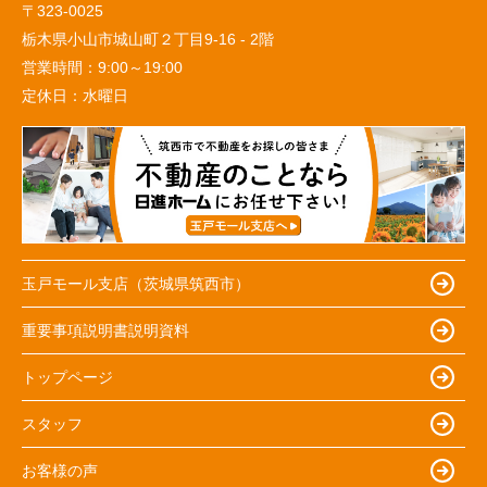
〒323-0025
栃木県小山市城山町２丁目9-16 - 2階
営業時間：
9:00～19:00
定休日：
水曜日
玉戸モール支店（茨城県筑西市）
重要事項説明書説明資料
トップページ
スタッフ
お客様の声