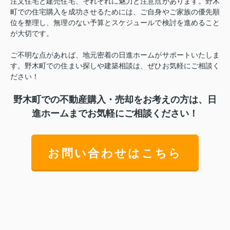
注文住宅と建売住宅、それぞれに魅力と注意点があります。野木
町での住宅購入を成功させるためには、ご自身やご家族の優先順
位を整理し、無理のない予算とスケジュールで検討を進めること
が大切です。
ご不明な点があれば、地元密着の日進ホームがサポートいたしま
す。野木町での住まい探しや建築相談は、ぜひお気軽にご相談く
ださい！
野木町での不動産購入・売却をお考えの方は、日
進ホームまでお気軽にご相談ください！
お問い合わせはこちら