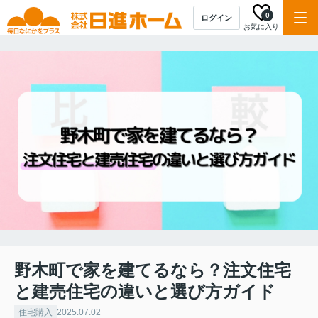
0
ログイン
お気に入り
野木町で家を建てるなら？注文住宅
と建売住宅の違いと選び方ガイド
住宅購入
2025.07.02