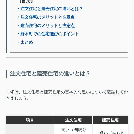
【目次】
・注文住宅と建売住宅の違いとは？
・注文住宅のメリットと注意点
・建売住宅のメリットと注意点
・野木町での住宅選びのポイント
・まとめ
注文住宅と建売住宅の違いとは？
まずは、注文住宅と建売住宅の基本的な違いについて確認してお
きましょう。
項目
注文住宅
建売住宅
高い（間取り
低い（あらか