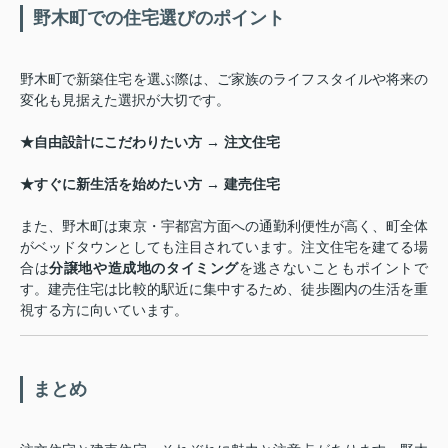
野木町での住宅選びのポイント
野木町で新築住宅を選ぶ際は、ご家族のライフスタイルや将来の
変化も見据えた選択が大切です。
★自由設計にこだわりたい方 → 注文住宅
★すぐに新生活を始めたい方 → 建売住宅
また、野木町は東京・宇都宮方面への通勤利便性が高く、町全体
がベッドタウンとしても注目されています。注文住宅を建てる場
合は
分譲地や造成地のタイミング
を逃さないこともポイントで
す。建売住宅は比較的駅近に集中するため、徒歩圏内の生活を重
視する方に向いています。
まとめ