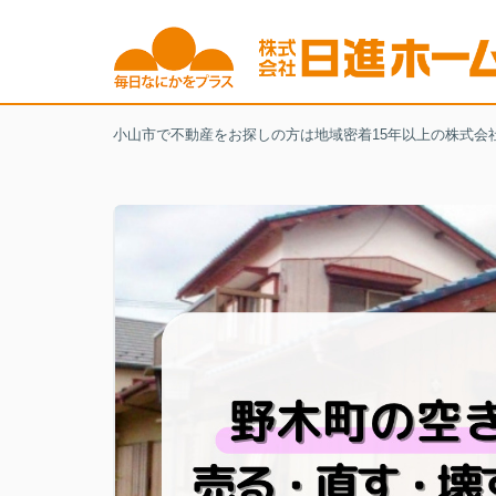
小山市で不動産をお探しの方は地域密着15年以上の株式会