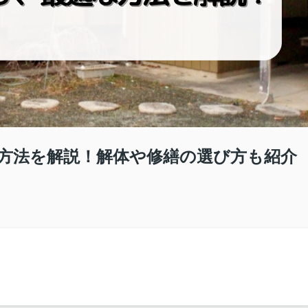
方法を解説！解体や修繕の選び方も紹介