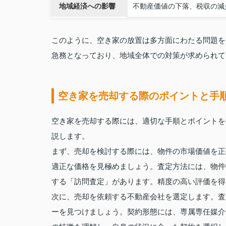
地域経済への影響
不動産価値の下落、税収の減
このように、空き家の放置は多方面にわたる問題を
急務となっており、地域全体での対策が求められて
空き家を売却する際のポイントと手
空き家を売却する際には、適切な手順とポイントを
説します。
まず、売却を検討する際には、物件の市場価値を正
適正な価格を見極めましょう。査定方法には、物件
する「訪問査定」があります。精度の高い評価を得
次に、売却を依頼する不動産会社を選定します。査
ーを見つけましょう。契約形態には、専属専任媒介