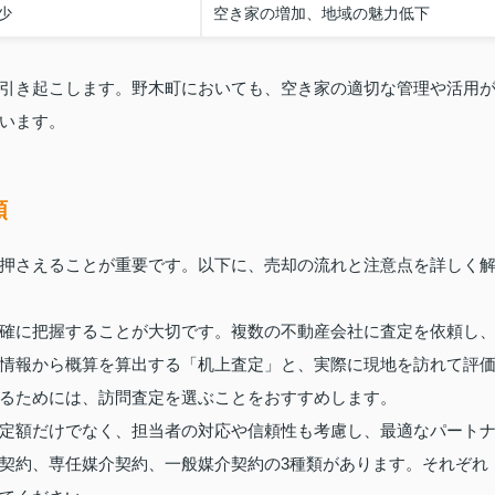
少
空き家の増加、地域の魅力低下
引き起こします。野木町においても、空き家の適切な管理や活用
います。
順
押さえることが重要です。以下に、売却の流れと注意点を詳しく
確に把握することが大切です。複数の不動産会社に査定を依頼し
情報から概算を算出する「机上査定」と、実際に現地を訪れて評
るためには、訪問査定を選ぶことをおすすめします。
定額だけでなく、担当者の対応や信頼性も考慮し、最適なパート
契約、専任媒介契約、一般媒介契約の3種類があります。それぞれ