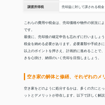
譲渡所得税
売却益に対して課される税金
これらの費用や税金は、売却価格や物件の状況によ
です。
最後に、売却後の確定申告も忘れずに行いましょう
税金を納める必要があります。必要書類や手続きに
以上のポイントを押さえ、計画的に進めることで、
きを心掛け、納得のいく売却を目指しましょう。
空き家の解体と修繕、それぞれのメ
空き家をどのように処分するかは、多くの方にとっ
ットとデメリットが存在します。以下で詳しく解説