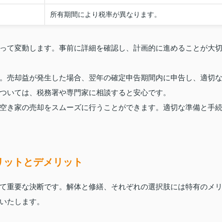
所有期間により税率が異なります。
って変動します。事前に詳細を確認し、計画的に進めることが大
。売却益が発生した場合、翌年の確定申告期間内に申告し、適切
ついては、税務署や専門家に相談すると安心です。
空き家の売却をスムーズに行うことができます。適切な準備と手
リットとデメリット
て重要な決断です。解体と修繕、それぞれの選択肢には特有のメ
いたします。