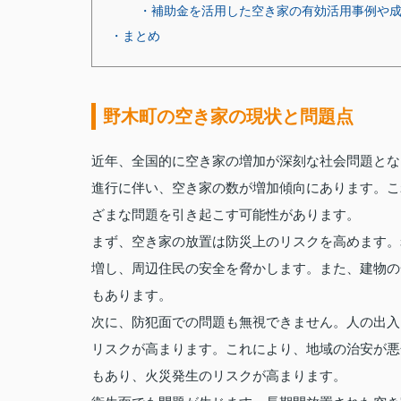
・補助金を活用した空き家の有効活用事例や
・まとめ
野木町の空き家の現状と問題点
近年、全国的に空き家の増加が深刻な社会問題とな
進行に伴い、空き家の数が増加傾向にあります。こ
ざまな問題を引き起こす可能性があります。
まず、空き家の放置は防災上のリスクを高めます。
増し、周辺住民の安全を脅かします。また、建物の
もあります。
次に、防犯面での問題も無視できません。人の出入
リスクが高まります。これにより、地域の治安が悪
もあり、火災発生のリスクが高まります。