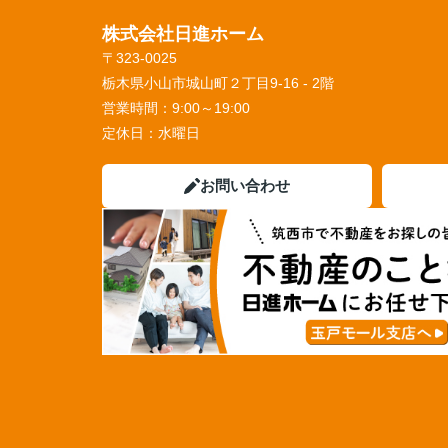
株式会社日進ホーム
〒323-0025
栃木県小山市城山町２丁目9-16 - 2階
営業時間：
9:00～19:00
定休日：
水曜日
お問い合わせ