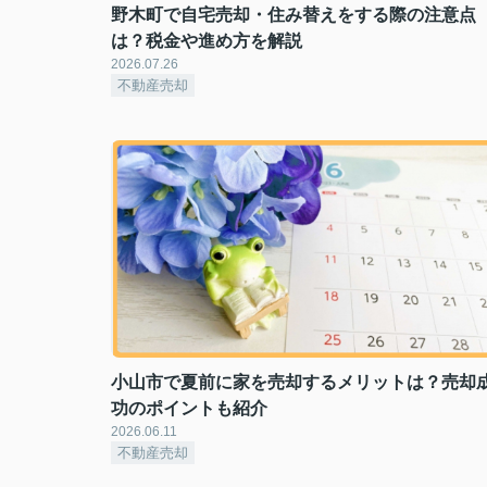
野木町で自宅売却・住み替えをする際の注意点
は？税金や進め方を解説
2026.07.26
不動産売却
小山市で夏前に家を売却するメリットは？売却
功のポイントも紹介
2026.06.11
不動産売却