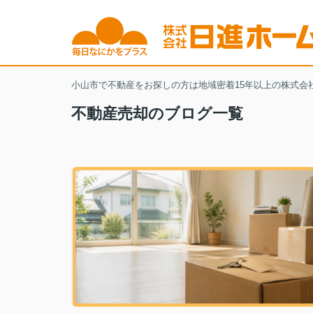
小山市で不動産をお探しの方は地域密着15年以上の株式会
不動産売却のブログ一覧