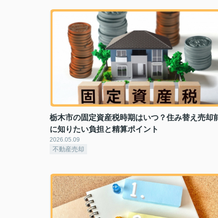
栃木市の固定資産税時期はいつ？住み替え売却
に知りたい負担と精算ポイント
2026.05.09
不動産売却