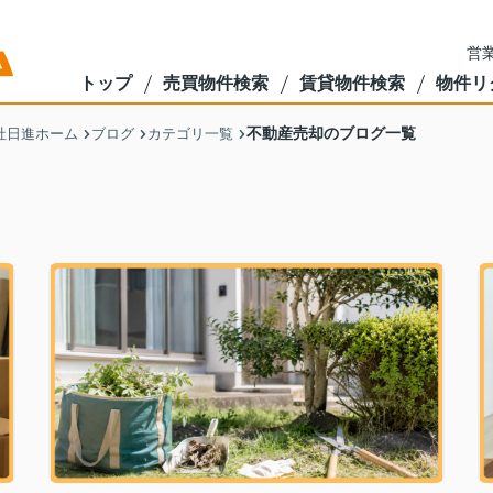
営業
トップ
売買物件検索
賃貸物件検索
物件リ
不動産売却のブログ一覧
社日進ホーム
ブログ
カテゴリ一覧