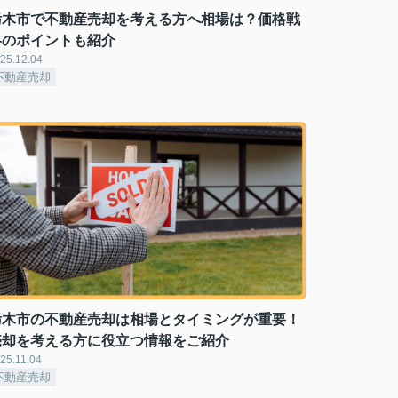
栃木市で不動産売却を考える方へ相場は？価格戦
略のポイントも紹介
25.12.04
不動産売却
栃木市の不動産売却は相場とタイミングが重要！
売却を考える方に役立つ情報をご紹介
25.11.04
不動産売却