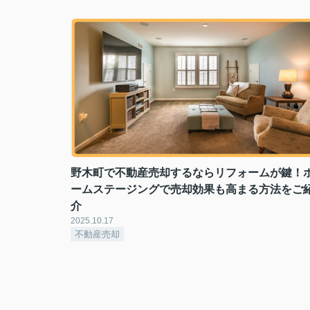
野木町で不動産売却するならリフォームが鍵！
ームステージングで売却効果も高まる方法をご
介
2025.10.17
不動産売却