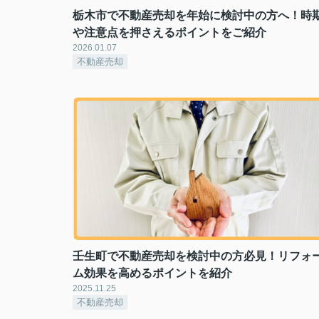
栃木市で不動産売却を年始に検討中の方へ！時
や注意点を押さえるポイントをご紹介
2026.01.07
不動産売却
壬生町で不動産売却を検討中の方必見！リフォ
ム効果を高めるポイントを紹介
2025.11.25
不動産売却