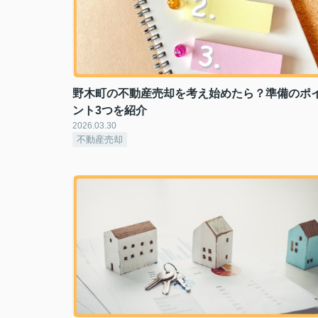
野木町の不動産売却を考え始めたら？準備のポ
ント3つを紹介
2026.03.30
不動産売却