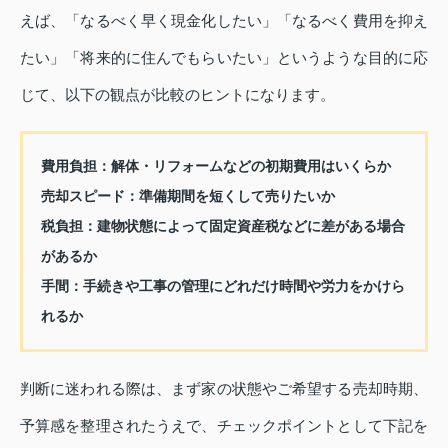
えば、「なるべく早く現金化したい」「なるべく費用を抑え
たい」「将来的に住んでもらいたい」というような目的に応
じて、以下の観点が比較のヒントになります。
費用負担：解体・リフォームなどの初期費用はいくらか
売却スピード：準備期間を短くして売りたいか
税負担：建物状態によって固定資産税などに差がある場合
があるか
手間：手続きや工事の管理にどれだけ時間や労力をかけら
れるか
判断に迷われる際は、まず家の状態やご希望する売却時期、
予算感を整理されたうえで、チェックポイントとして下記を