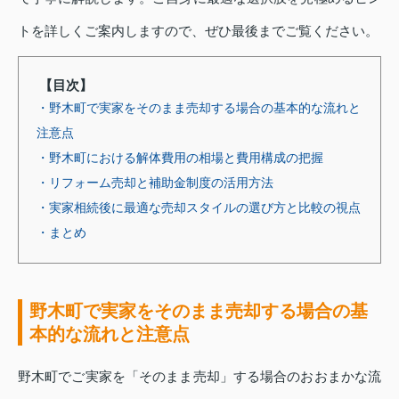
トを詳しくご案内しますので、ぜひ最後までご覧ください。
【目次】
・野木町で実家をそのまま売却する場合の基本的な流れと
注意点
・野木町における解体費用の相場と費用構成の把握
・リフォーム売却と補助金制度の活用方法
・実家相続後に最適な売却スタイルの選び方と比較の視点
・まとめ
野木町で実家をそのまま売却する場合の基
本的な流れと注意点
野木町でご実家を「そのまま売却」する場合のおおまかな流