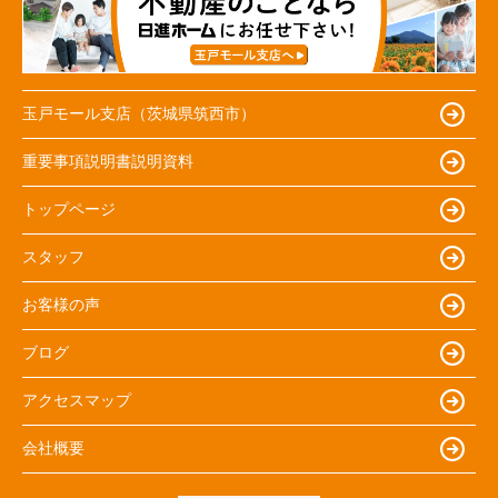
玉戸モール支店（茨城県筑西市）
重要事項説明書説明資料
トップページ
スタッフ
お客様の声
ブログ
アクセスマップ
会社概要