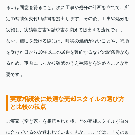
るいは同意を得ること。次に工事や処分の計画を立てて、所
定の補助金交付申請書を提出します。その後、工事や処分を
実施し、実績報告書や請求書を揃えて提出する流れです 。
なお、補助を受ける際には、町税の滞納がないことや、補助
を受けた日から10年以上の居住を誓約するなどの諸条件があ
るため、事前にしっかり確認のうえ手続きを進めることが重
要です 。
実家相続後に最適な売却スタイルの選び方
と比較の視点
ご実家（空き家）を相続された後、どの売却スタイルが自分
に合っているのか迷われていませんか。ここでは、「そのま