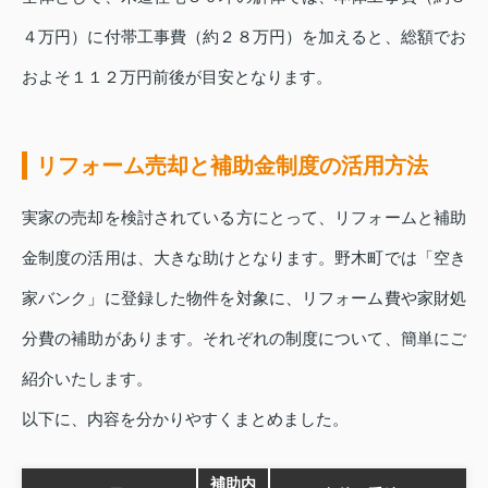
４万円）に付帯工事費（約２８万円）を加えると、総額でお
およそ１１２万円前後が目安となります。
リフォーム売却と補助金制度の活用方法
実家の売却を検討されている方にとって、リフォームと補助
金制度の活用は、大きな助けとなります。野木町では「空き
家バンク」に登録した物件を対象に、リフォーム費や家財処
分費の補助があります。それぞれの制度について、簡単にご
紹介いたします。
以下に、内容を分かりやすくまとめました。
補助内