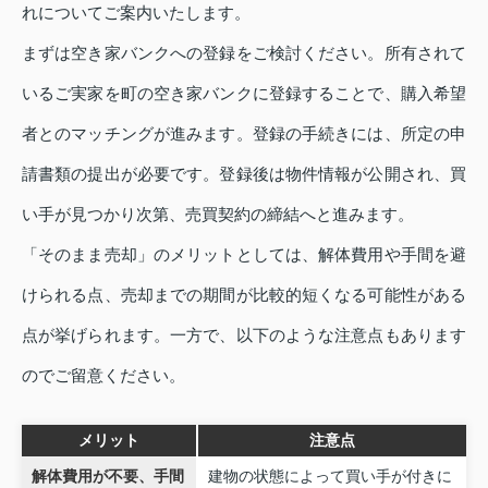
れについてご案内いたします。
まずは空き家バンクへの登録をご検討ください。所有されて
いるご実家を町の空き家バンクに登録することで、購入希望
者とのマッチングが進みます。登録の手続きには、所定の申
請書類の提出が必要です。登録後は物件情報が公開され、買
い手が見つかり次第、売買契約の締結へと進みます。
「そのまま売却」のメリットとしては、解体費用や手間を避
けられる点、売却までの期間が比較的短くなる可能性がある
点が挙げられます。一方で、以下のような注意点もあります
のでご留意ください。
メリット
注意点
解体費用が不要、手間
建物の状態によって買い手が付きに