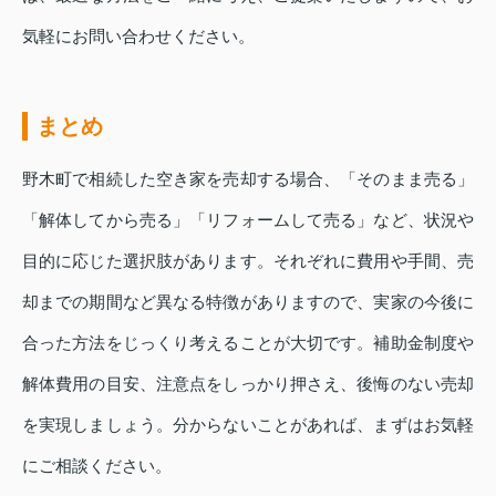
気軽にお問い合わせください。
まとめ
野木町で相続した空き家を売却する場合、「そのまま売る」
「解体してから売る」「リフォームして売る」など、状況や
目的に応じた選択肢があります。それぞれに費用や手間、売
却までの期間など異なる特徴がありますので、実家の今後に
合った方法をじっくり考えることが大切です。補助金制度や
解体費用の目安、注意点をしっかり押さえ、後悔のない売却
を実現しましょう。分からないことがあれば、まずはお気軽
にご相談ください。