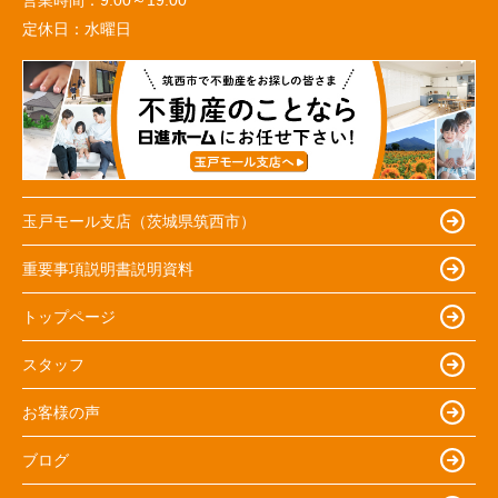
定休日：
水曜日
玉戸モール支店（茨城県筑西市）
重要事項説明書説明資料
トップページ
スタッフ
お客様の声
ブログ