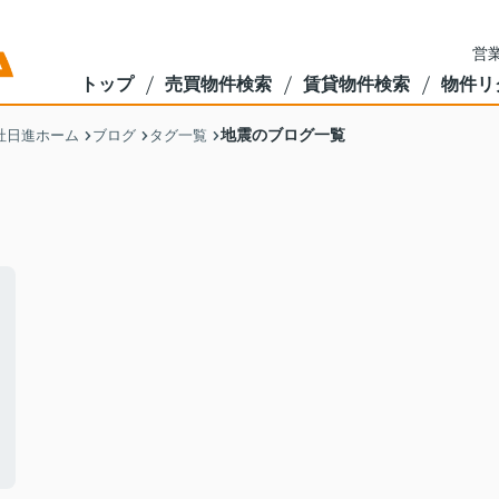
営業
トップ
売買物件検索
賃貸物件検索
物件リ
地震のブログ一覧
社日進ホーム
ブログ
タグ一覧