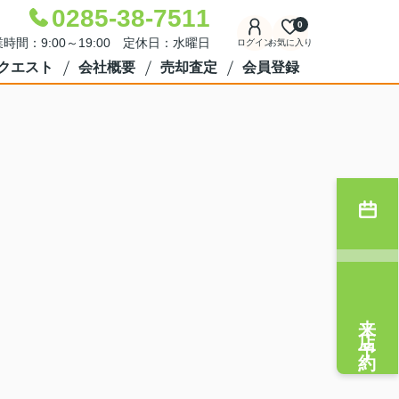
0285-38-7511
0
時間：9:00～19:00 定休日：水曜日
ログイン
お気に入り
クエスト
会社概要
売却査定
会員登録
来店予約