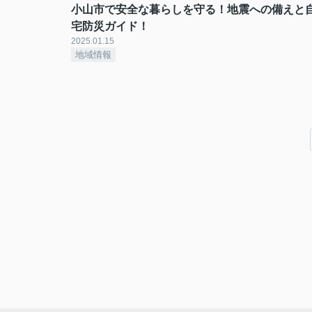
小山市で安全な暮らしを守る！地震への備えと
宅防災ガイド！
2025.01.15
地域情報