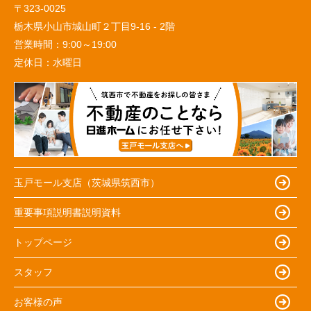
〒323-0025
栃木県小山市城山町２丁目9-16 - 2階
営業時間：
9:00～19:00
定休日：
水曜日
玉戸モール支店（茨城県筑西市）
重要事項説明書説明資料
トップページ
スタッフ
お客様の声