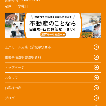
定休日：
水曜日
玉戸モール支店（茨城県筑西市）
重要事項説明書説明資料
トップページ
スタッフ
お客様の声
ブログ