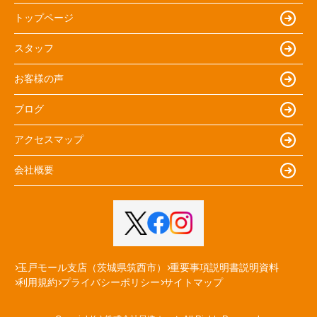
トップページ
スタッフ
お客様の声
ブログ
アクセスマップ
会社概要
玉戸モール支店（茨城県筑西市）
重要事項説明書説明資料
利用規約
プライバシーポリシー
サイトマップ