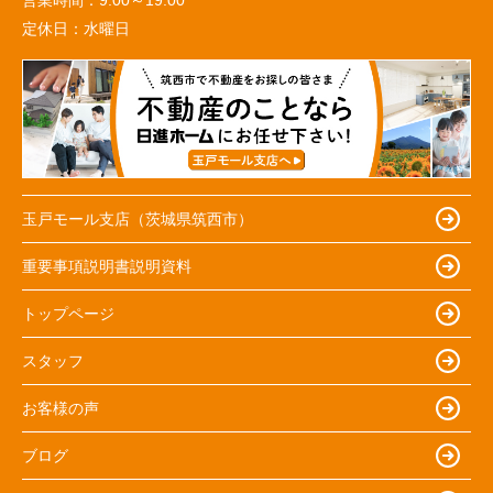
定休日：
水曜日
玉戸モール支店（茨城県筑西市）
重要事項説明書説明資料
トップページ
スタッフ
お客様の声
ブログ