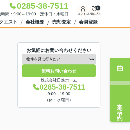
0285-38-7511
0
時間：9:00～19:00 定休日：水曜日
ログイン
お気に入り
クエスト
会社概要
売却査定
会員登録
お気軽にお問い合わせください
無料お問い合わせ
株式会社日進ホーム
0285-38-7511
9:00～19:00
（休：水曜日）
来店予約