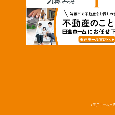
お問い合わせ
玉戸モール支