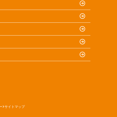
ー
サイトマップ