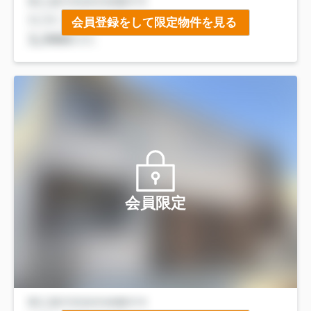
会員登録をして限定物件を見る
会員限定