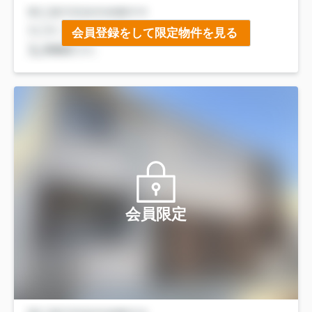
会員登録をして限定物件を見る
会員限定