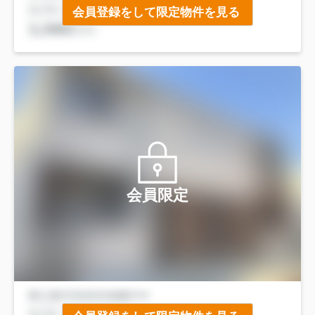
会員登録をして限定物件を見る
会員限定