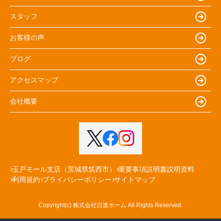
スタッフ
お客様の声
ブログ
アクセスマップ
会社概要
玉戸モール支店（茨城県筑西市）
重要事項説明書説明資料
利用規約
プライバシーポリシー
サイトマップ
Copyright(c) 株式会社日進ホーム All Rights Reserved.