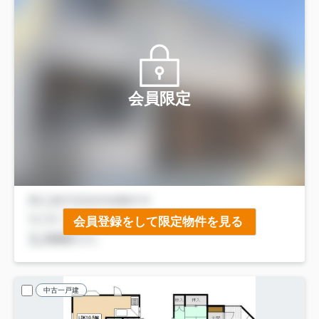
会員限定
会員登録をして限定物件を見る
中古一戸建