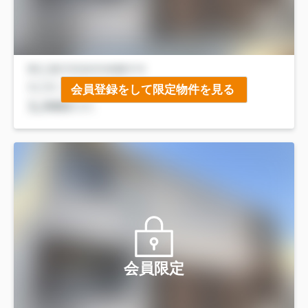
会員登録をして限定物件を見る
会員限定