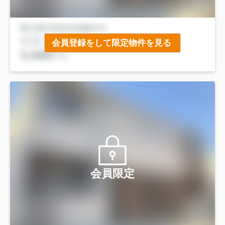
会員登録をして限定物件を見る
会員限定