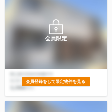
会員限定
会員登録をして限定物件を見る