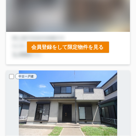
会員登録をして限定物件を見る
中古一戸建