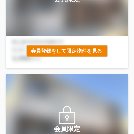
会員登録をして限定物件を見る
会員限定