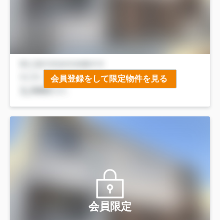
会員登録をして限定物件を見る
会員限定