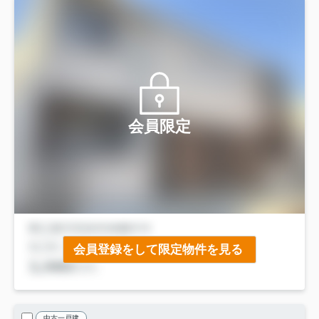
会員限定
会員登録をして限定物件を見る
中古一戸建