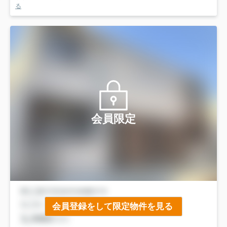
る
会員限定
会員登録をして限定物件を見る