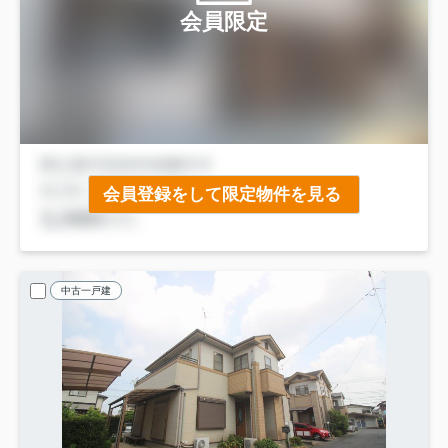
会員限定
会員登録をして限定物件を見る
中古一戸建