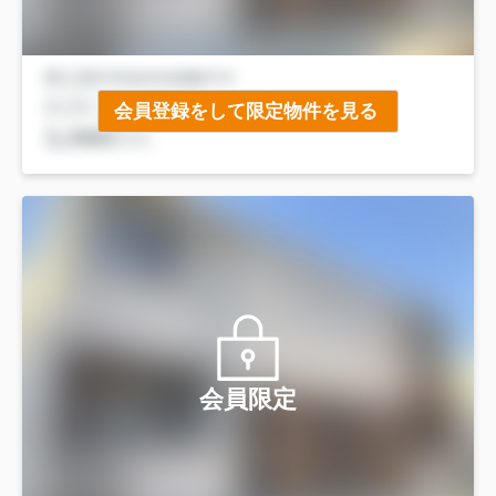
会員登録をして限定物件を見る
会員限定