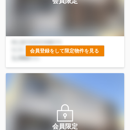
会員限定
会員登録をして限定物件を見る
会員限定