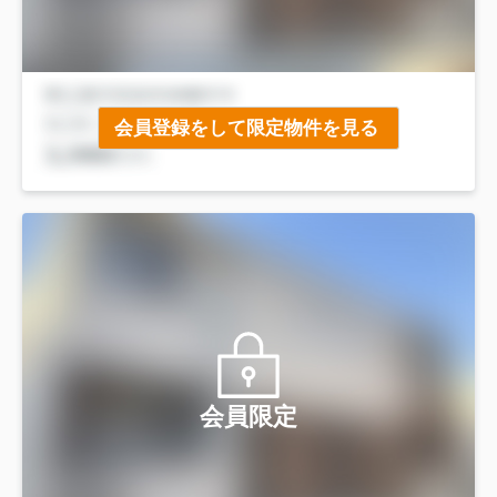
会員登録をして限定物件を見る
会員限定