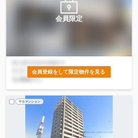
会員限定
会員登録をして限定物件を見る
中古マンション