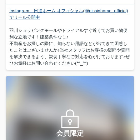
Instagram 日進ホーム オフィシャル(@nissinhome_official)
でリール公開中
羽川ショッピングモールやトライアルすぐ近くでお買い物便
利な立地です！建築条件なし♪
不動産をお探しの際に、知らない用語などが出てきて困惑し
たことはございませんか♪当社スタッフはお客様の疑問や質問
を解決できるよう、親切丁寧なご対応を心がけております♪ぜ
ひお気軽にお問い合わせください(*^_^*)
会員限定