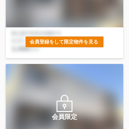
会員登録をして限定物件を見る
会員限定