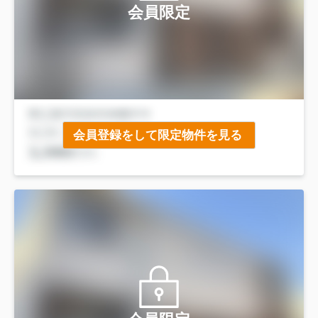
会員限定
会員登録をして限定物件を見る