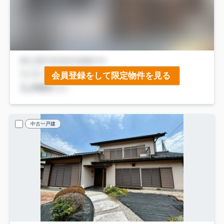
会員登録をして限定物件を見る
中古一戸建