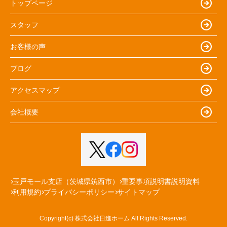
トップページ
スタッフ
お客様の声
ブログ
アクセスマップ
会社概要
玉戸モール支店（茨城県筑西市）
重要事項説明書説明資料
利用規約
プライバシーポリシー
サイトマップ
Copyright(c) 株式会社日進ホーム All Rights Reserved.