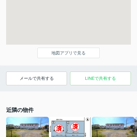
地図アプリで見る
メールで共有する
LINEで共有する
近隣の物件