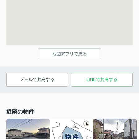
地図アプリで見る
メールで共有する
LINEで共有する
近隣の物件