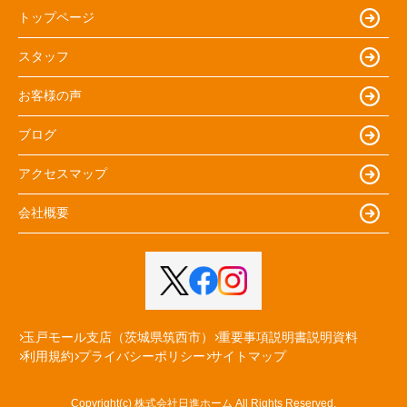
トップページ
スタッフ
お客様の声
ブログ
アクセスマップ
会社概要
玉戸モール支店（茨城県筑西市）
重要事項説明書説明資料
利用規約
プライバシーポリシー
サイトマップ
Copyright(c) 株式会社日進ホーム All Rights Reserved.