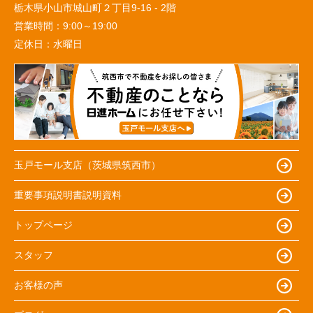
栃木県小山市城山町２丁目9-16 - 2階
営業時間：
9:00～19:00
定休日：
水曜日
玉戸モール支店（茨城県筑西市）
重要事項説明書説明資料
トップページ
スタッフ
お客様の声