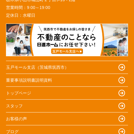
営業時間：
9:00～19:00
定休日：
水曜日
玉戸モール支店（茨城県筑西市）
重要事項説明書説明資料
トップページ
スタッフ
お客様の声
ブログ