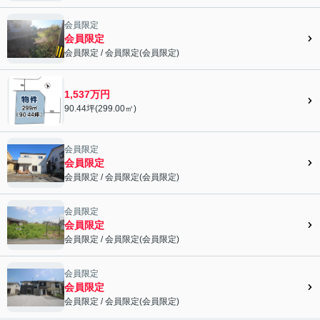
会員限定">
会員限定
会員限定
会員限定
/
会員限定
(
会員限定
)
会員限定">
1,537万円
90.44坪(299.00㎡)
会員限定
会員限定
会員限定
/
会員限定
(
会員限定
)
会員限定">
会員限定
会員限定
会員限定
/
会員限定
(
会員限定
)
会員限定">
会員限定
会員限定
会員限定
/
会員限定
(
会員限定
)
会員限定">