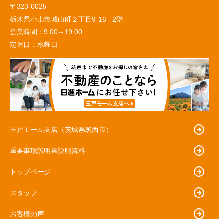
〒323-0025
栃木県小山市城山町２丁目9-16 - 2階
営業時間：
9:00～19:00
定休日：
水曜日
玉戸モール支店（茨城県筑西市）
重要事項説明書説明資料
トップページ
スタッフ
お客様の声