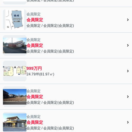
会員限定">
会員限定
会員限定
会員限定
/
会員限定
(
会員限定
)
会員限定">
会員限定
会員限定
会員限定
/
会員限定
(
会員限定
)
会員限定">
999万円
24.79坪(81.97㎡)
会員限定
会員限定
会員限定
/
会員限定
(
会員限定
)
会員限定">
会員限定
会員限定
会員限定
/
会員限定
(
会員限定
)