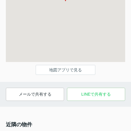
地図アプリで見る
メールで共有する
LINEで共有する
近隣の物件