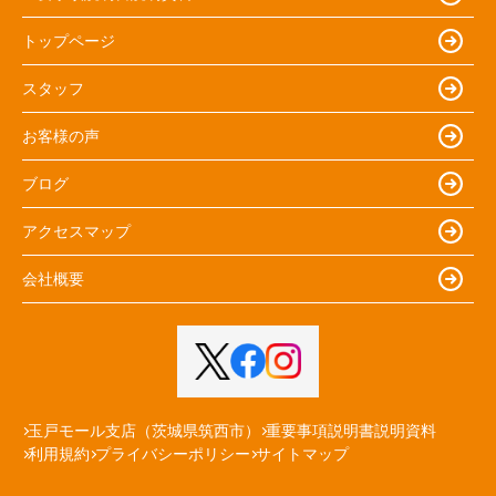
トップページ
スタッフ
お客様の声
ブログ
アクセスマップ
会社概要
玉戸モール支店（茨城県筑西市）
重要事項説明書説明資料
利用規約
プライバシーポリシー
サイトマップ