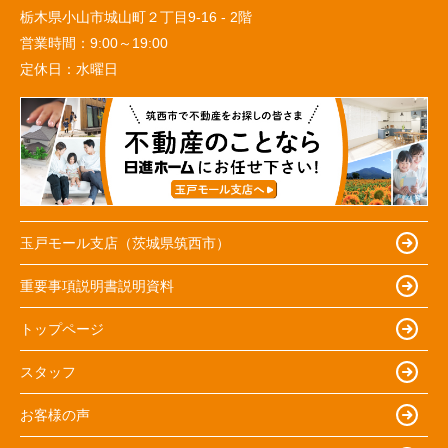
栃木県小山市城山町２丁目9-16 - 2階
営業時間：
9:00～19:00
定休日：
水曜日
玉戸モール支店（茨城県筑西市）
重要事項説明書説明資料
トップページ
スタッフ
お客様の声