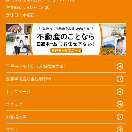
営業時間：
9:00～19:00
定休日：
水曜日
玉戸モール支店（茨城県筑西市）
重要事項説明書説明資料
トップページ
スタッフ
お客様の声
ブログ