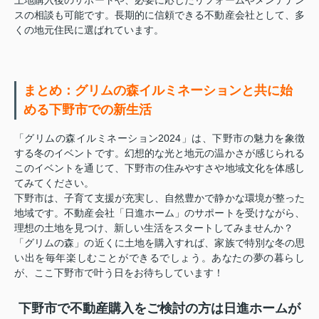
スの相談も可能です。長期的に信頼できる不動産会社として、多
くの地元住民に選ばれています。
まとめ：グリムの森イルミネーションと共に始
める下野市での新生活
「グリムの森イルミネーション2024」は、下野市の魅力を象徴
する冬のイベントです。幻想的な光と地元の温かさが感じられる
このイベントを通じて、下野市の住みやすさや地域文化を体感し
てみてください。
下野市は、子育て支援が充実し、自然豊かで静かな環境が整った
地域です。不動産会社「日進ホーム」のサポートを受けながら、
理想の土地を見つけ、新しい生活をスタートしてみませんか？
「グリムの森」の近くに土地を購入すれば、家族で特別な冬の思
い出を毎年楽しむことができるでしょう。あなたの夢の暮らし
が、ここ下野市で叶う日をお待ちしています！
下野市で不動産購入をご検討の方は日進ホームが