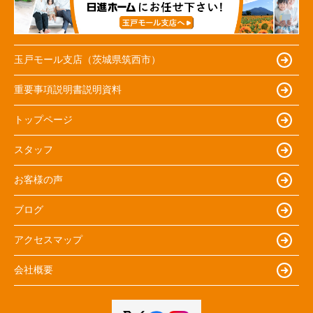
玉戸モール支店（茨城県筑西市）
重要事項説明書説明資料
トップページ
スタッフ
お客様の声
ブログ
アクセスマップ
会社概要