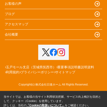
お客様の声
ブログ
アクセスマップ
会社概要
玉戸モール支店（茨城県筑西市）
重要事項説明書説明資料
利用規約
プライバシーポリシー
サイトマップ
Copyright(c) 株式会社日進ホーム All Rights Reserved.
当サイトでは、お客様の当サイト利用状況把握、サービス向上検討を目的と
して、クッキー（Cookie）を使用しています。
詳しくは、当社の
「Cookieの取扱いについて」
をご確認ください。