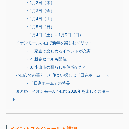
・1月2日（木）
・1月3日（金）
・1月4日（土）
・1月5日（日）
・1月4日（土）～1月5日（日）
・イオンモール小山で新年を楽しむメリット
・1. 家族で楽しめるイベントが充実
・2. 新春セールも開催
・3. 小山市の暮らしを体感できる
・小山市での暮らしと住まい探しは「日進ホーム」へ
・「日進ホーム」の特長
・まとめ：イオンモール小山で2025年を楽しくスター
ト！
イベントスケジュールと詳細