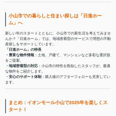
小山市での暮らしと住まい探しは「日進ホー
ム」へ
新しい年のスタートとともに、小山市での新生活を考えてみませ
んか？「日進ホーム」では、地域密着型のサービスで理想の不動
産探しをサポートしています。
「日進ホーム」の特長
・豊富な物件情報
：土地、戸建て、マンションなど多彩な選択肢
をご提案。
・地域密着型の対応
：小山市の特性を熟知したスタッフが、最適
な物件をご紹介します。
・安心のサポート体制
：購入後のアフターフォローも充実してい
ます。
まとめ：イオンモール小山で2025年を楽しくス
タート！