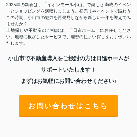
2025年の新春は、「イオンモール小山」で楽しさ満載のイベン
トとショッピングを満喫しましょう。初売りやイベントで賑わう
この時期、小山市の魅力を再発見しながら新しい一年を迎えてみ
ませんか？
土地探しや不動産のご相談は、「日進ホーム」にお任せくださ
い。地域に根ざしたサービスで、理想の住まい探しをお手伝いい
たします。
小山市で不動産購入をご検討の方は日進ホームが
サポートいたします！
まずはお気軽にお問い合わせください♪
お問い合わせはこちら