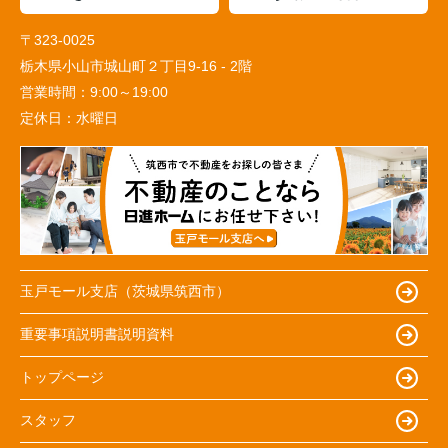
〒323-0025
栃木県小山市城山町２丁目9-16 - 2階
営業時間：
9:00～19:00
定休日：
水曜日
玉戸モール支店（茨城県筑西市）
重要事項説明書説明資料
トップページ
スタッフ