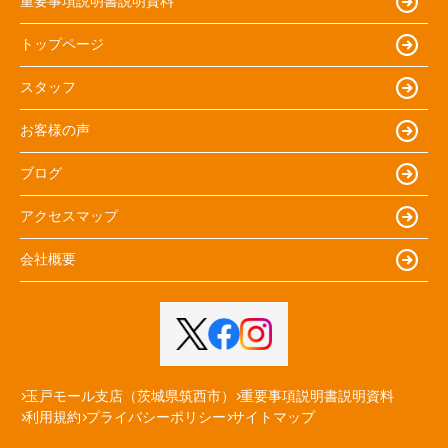
重要事項説明書説明資料
トップページ
スタッフ
お客様の声
ブログ
アクセスマップ
会社概要
玉戸モール支店（茨城県筑西市）
重要事項説明書説明資料
利用規約
プライバシーポリシー
サイトマップ