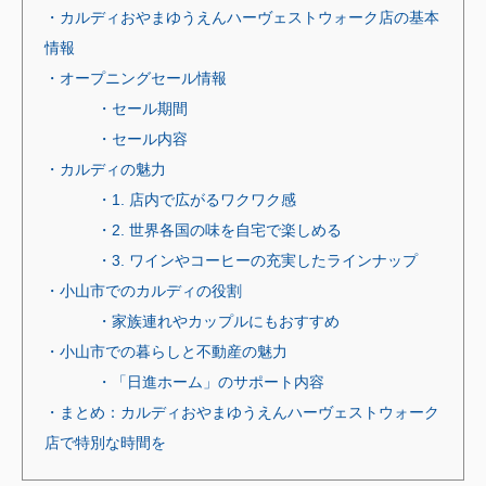
・カルディおやまゆうえんハーヴェストウォーク店の基本
情報
・オープニングセール情報
・セール期間
・セール内容
・カルディの魅力
・1. 店内で広がるワクワク感
・2. 世界各国の味を自宅で楽しめる
・3. ワインやコーヒーの充実したラインナップ
・小山市でのカルディの役割
・家族連れやカップルにもおすすめ
・小山市での暮らしと不動産の魅力
・「日進ホーム」のサポート内容
・まとめ：カルディおやまゆうえんハーヴェストウォーク
店で特別な時間を