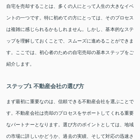
自宅を売却することは、多くの人にとって人生の大きなイベ
ントの一つです。特に初めての方にとっては、そのプロセス
は複雑に感じられるかもしれません。しかし、基本的なステ
ップを理解しておくことで、スムーズに進めることができま
す。ここでは、初心者のための自宅売却の基本ステップをご
紹介します。
ステップ1 不動産会社の選び方
まず最初に重要なのは、信頼できる不動産会社を選ぶことで
す。不動産会社は売却のプロセスをサポートしてくれる重要
なパートナーとなります。選び方のポイントとしては、地域
の市場に詳しいかどうか、過去の実績、そして対応の迅速さ