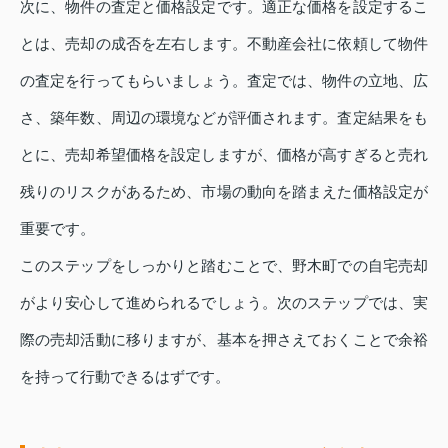
次に、物件の査定と価格設定です。適正な価格を設定するこ
とは、売却の成否を左右します。不動産会社に依頼して物件
の査定を行ってもらいましょう。査定では、物件の立地、広
さ、築年数、周辺の環境などが評価されます。査定結果をも
とに、売却希望価格を設定しますが、価格が高すぎると売れ
残りのリスクがあるため、市場の動向を踏まえた価格設定が
重要です。
このステップをしっかりと踏むことで、野木町での自宅売却
がより安心して進められるでしょう。次のステップでは、実
際の売却活動に移りますが、基本を押さえておくことで余裕
を持って行動できるはずです。