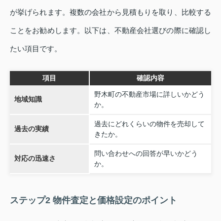
が挙げられます。複数の会社から見積もりを取り、比較する
ことをお勧めします。以下は、不動産会社選びの際に確認し
たい項目です。
項目
確認内容
野木町の不動産市場に詳しいかどう
地域知識
か。
過去にどれくらいの物件を売却して
過去の実績
きたか。
問い合わせへの回答が早いかどう
対応の迅速さ
か。
ステップ2 物件査定と価格設定のポイント