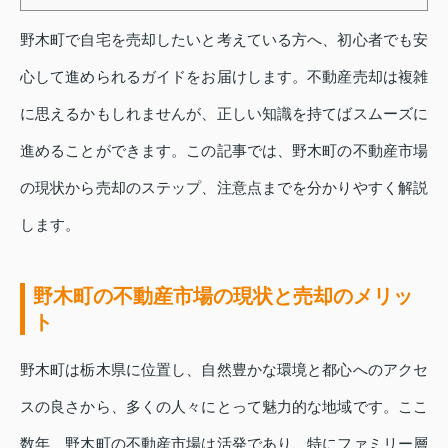
野木町で自宅を売却したいと考えている方へ、初心者でも安
心して進められるガイドをお届けします。不動産売却は複雑
に思えるかもしれませんが、正しい知識を持てばスムーズに
進めることができます。この記事では、野木町の不動産市場
の現状から売却のステップ、注意点までを分かりやすく解説
します。
野木町の不動産市場の現状と売却のメリッ
ト
野木町は栃木県に位置し、自然豊かな環境と都心へのアクセ
スの良さから、多くの人々にとって魅力的な地域です。ここ
数年、野木町の不動産市場は活発であり、特にファミリー層