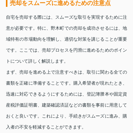
売却をスムーズに進めるための注意点
自宅を売却する際には、スムーズな取引を実現するために注
意が必要です。特に、野木町での売却を成功させるには、地
域特有の市場動向を理解し、適切な対策を講じることが重要
です。ここでは、売却プロセスを円滑に進めるためのポイン
トについて詳しく解説します。
まず、売却を進める上で注意すべきは、取引に関わる全ての
書類を正確に準備することです。購入希望者が現れたとき、
迅速に対応できるようにするためには、登記簿謄本や固定資
産税評価証明書、建築確認済証などの書類を事前に用意して
おくと良いです。これにより、手続きがスムーズに進み、購
入者の不安を軽減することができます。