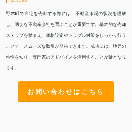
野木町で自宅を売却する際には、不動産市場の状況を理解
し、適切な不動産会社を選ぶことが重要です。基本的な売却
ステップを踏まえ、価格設定やトラブル対策をしっかり行う
ことで、スムーズな取引が期待できます。成功には、地元の
特性を知り、専門家のアドバイスを活用することが鍵となり
ます。
お問い合わせはこちら