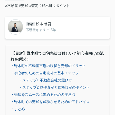
#不動産
#売却
#査定
#野木町
#ポイント
松本 修吾
筆者
不動産キャリア15年
【目次】野木町で自宅売却は難しい？初心者向けの流
れを解説！
・野木町の不動産市場の現状と売却のメリット
・初心者のための自宅売却の基本ステップ
・ステップ1 不動産会社の選び方
・ステップ2 物件査定と価格設定のポイント
・売却をスムーズに進めるための注意点
・野木町での売却を成功させるためのアドバイス
・まとめ