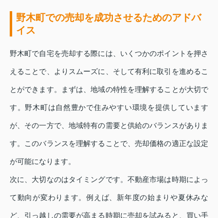
野木町での売却を成功させるためのアドバ
イス
野木町で自宅を売却する際には、いくつかのポイントを押さ
えることで、よりスムーズに、そして有利に取引を進めるこ
とができます。まずは、地域の特性を理解することが大切で
す。野木町は自然豊かで住みやすい環境を提供しています
が、その一方で、地域特有の需要と供給のバランスがありま
す。このバランスを理解することで、売却価格の適正な設定
が可能になります。
次に、大切なのはタイミングです。不動産市場は時期によっ
て動向が変わります。例えば、新年度の始まりや夏休みな
ど、引っ越しの需要が高まる時期に売却を試みると、買い手