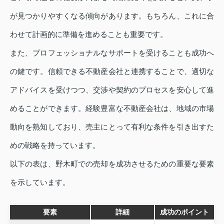
が見つかりやすくなる傾向があります。もちろん、これに合
わせて計画的に準備を進めることも重要です。
また、プロフェッショナルなサポートを受けることも成功へ
の鍵です。信頼できる不動産会社と連携することで、適切な
アドバイスを受けつつ、交渉や契約のプロセスを安心して進
めることができます。経験豊富な不動産会社は、地域の市場
動向を熟知しており、売主にとって有利な条件を引き出すた
めの戦略を持っています。
以下の表は、野木町での売却を成功させるための重要な要素
を示しています。
要素
詳細
成功のポイント