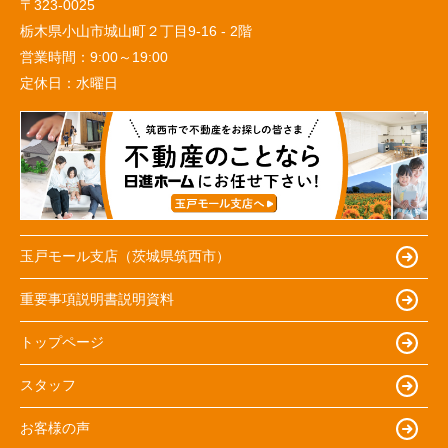
〒323-0025
栃木県小山市城山町２丁目9-16 - 2階
営業時間：
9:00～19:00
定休日：
水曜日
玉戸モール支店（茨城県筑西市）
重要事項説明書説明資料
トップページ
スタッフ
お客様の声