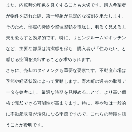
また、内覧時の印象を良くすることも大切です。購入希望者
が物件を訪れた際、第一印象が決定的な役割を果たします。
そのため、部屋の掃除や整理整頓を徹底し、明るく見える工
夫を凝らすと効果的です。特に、リビングルームやキッチン
など、主要な部屋は清潔感を保ち、購入者が「住みたい」と
感じる空間を演出することが求められます。
さらに、売却のタイミングも重要な要素です。不動産市場は
季節や経済状況によって変動します。野木町の過去の取引デ
ータを参考にし、最適な時期を見極めることで、より高い価
格で売却できる可能性が高まります。特に、春や秋は一般的
に不動産取引が活発になる季節ですので、これらの時期を狙
うことが賢明です。