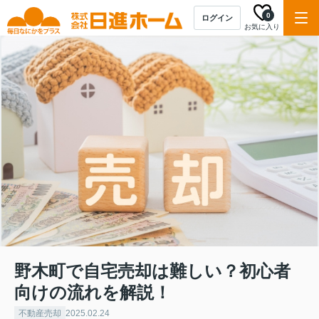
0
ログイン
お気に入り
野木町で自宅売却は難しい？初心者
向けの流れを解説！
不動産売却
2025.02.24