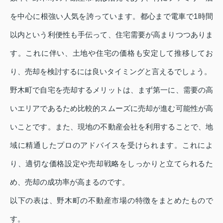
を中心に根強い人気を誇っています。都心まで電車で1時間
以内という利便性も手伝って、住宅需要が高まりつつありま
す。これに伴い、土地や住宅の価格も安定して推移してお
り、売却を検討するには良いタイミングと言えるでしょう。
野木町で自宅を売却するメリットは、まず第一に、需要の高
いエリアであるため比較的スムーズに売却が進む可能性が高
いことです。また、現地の不動産会社を利用することで、地
域に精通したプロのアドバイスを受けられます。これによ
り、適切な価格設定や売却戦略をしっかりと立てられるた
め、売却の成功率が高まるのです。
以下の表は、野木町の不動産市場の特徴をまとめたもので
す。