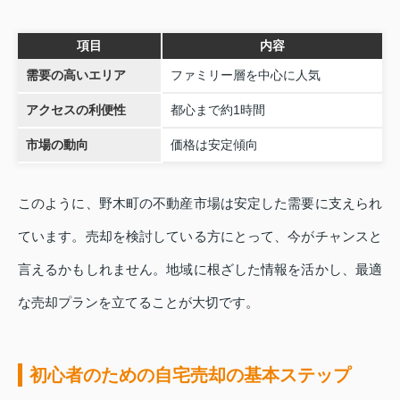
項目
内容
需要の高いエリア
ファミリー層を中心に人気
アクセスの利便性
都心まで約1時間
市場の動向
価格は安定傾向
このように、野木町の不動産市場は安定した需要に支えられ
ています。売却を検討している方にとって、今がチャンスと
言えるかもしれません。地域に根ざした情報を活かし、最適
な売却プランを立てることが大切です。
初心者のための自宅売却の基本ステップ