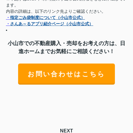
ます。
内容の詳細は、以下のリンク先よりご確認ください。
・
指定ごみ袋制度について（小山市公式）
・
さんあ～るアプリ紹介ページ（小山市公式）
小山市での不動産購入・売却をお考えの方は、日
進ホームまでお気軽にご相談ください！
お問い合わせはこちら
NEXT