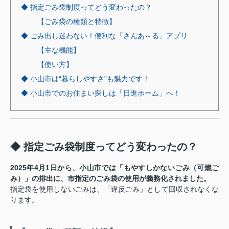
◆ 指定ごみ袋制度ってどう変わったの？
【ごみ袋の種類と特徴】
◆ ごみ出し迷わない！便利な「さんあ～る」アプリ
【主な機能】
【使い方】
◆ 小山市は“暮らしやすさ”も魅力です！
◆ 小山市でのお住まい探しは「日進ホーム」へ！
◆ 指定ごみ袋制度ってどう変わったの？
2025年4月1日から、小山市では「もやすしかないごみ（可燃ご
み）」の排出に、市指定のごみ袋の使用が義務化されました。
指定袋を使用しないごみは、「違反ごみ」として回収されなくな
ります。