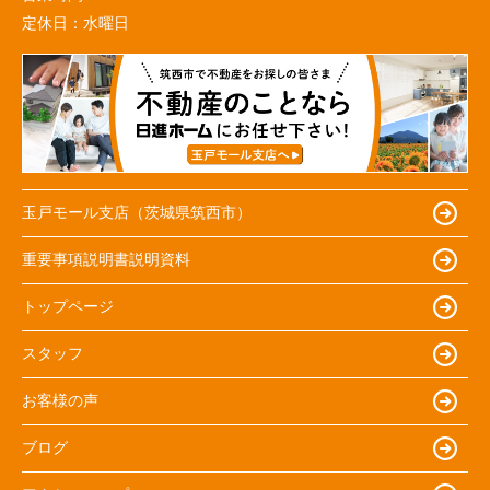
定休日：
水曜日
玉戸モール支店（茨城県筑西市）
重要事項説明書説明資料
トップページ
スタッフ
お客様の声
ブログ