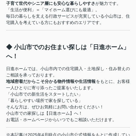
子育て世代やシニア層にも安心な暮らしやすさ
が魅力です。
「生活が便利」＝「マイホーム選びにも最適」。
毎日の暮らしを支える行政サービスが充実している小山市は、住
宅購入を考えている方にもおすすめのエリアです。
◆ 小山市でのお住まい探しは「日進ホーム」
へ！
日進ホームでは、小山市内での住宅購入・土地探し・住み替えの
ご相談を承っております。
地域密着だからこそ分かる物件情報や生活情報
をもとに、お客様
一人ひとりに寄り添ったご提案をいたします。
「小山市での新生活をスタートしたい」
「暮らしやすい場所で家を探している」
そんな方は、ぜひお気軽にお問い合わせください！
小山市での家探しは【日進ホーム】へ！
お電話・ホームページからいつでもご相談いただけます。
※本記事は2025年4月時点の小山市公式情報をもとに作成してい