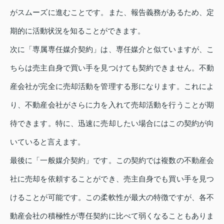
がスムーズに進むことです。また、報告義務があるため、定
期的に活動状況を知ることができます。
次に「専属専任媒介契約」は、専任媒介と似ていますが、こ
ちらは売主自身で買い手を見つけても契約できません。不動
産会社が完全に売却活動を管理する形になります。これによ
り、不動産会社がさらに力を入れて売却活動を行うことが期
待できます。特に、迅速に売却したい場合にはこの契約が向
いていると言えます。
最後に「一般媒介契約」です。この契約では複数の不動産会
社に売却を依頼することができ、売主自身でも買い手を見つ
けることが可能です。この柔軟性が最大の特徴ですが、各不
動産会社の積極性が専任契約に比べて弱くなることもありま