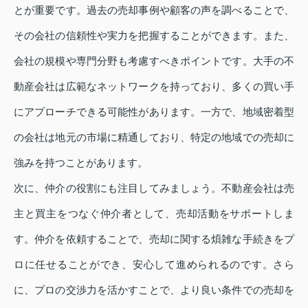
とが重要です。過去の売却事例や顧客の声を調べることで、
その会社の信頼性や実力を把握することができます。また、
会社の規模や専門分野も考慮すべきポイントです。大手の不
動産会社は広範なネットワークを持っており、多くの買い手
にアプローチできる可能性があります。一方で、地域密着型
の会社は地元の市場に精通しており、特定の地域での売却に
強みを持つことがあります。
次に、仲介の役割にも注目してみましょう。不動産会社は売
主と買主をつなぐ仲介者として、売却活動をサポートしま
す。仲介を依頼することで、売却に関する煩雑な手続きをプ
ロに任せることができ、安心して進められるのです。さら
に、プロの交渉力を活かすことで、より良い条件での売却を