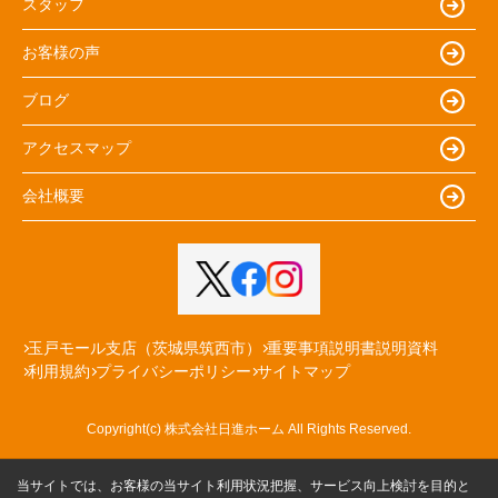
スタッフ
お客様の声
ブログ
アクセスマップ
会社概要
玉戸モール支店（茨城県筑西市）
重要事項説明書説明資料
利用規約
プライバシーポリシー
サイトマップ
Copyright(c) 株式会社日進ホーム All Rights Reserved.
当サイトでは、お客様の当サイト利用状況把握、サービス向上検討を目的と