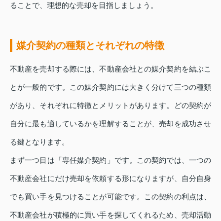
ることで、理想的な売却を目指しましょう。
媒介契約の種類とそれぞれの特徴
不動産を売却する際には、不動産会社との媒介契約を結ぶこ
とが一般的です。この媒介契約には大きく分けて三つの種類
があり、それぞれに特徴とメリットがあります。どの契約が
自分に最も適しているかを理解することが、売却を成功させ
る鍵となります。
まず一つ目は「専任媒介契約」です。この契約では、一つの
不動産会社にだけ売却を依頼する形になりますが、自分自身
でも買い手を見つけることが可能です。この契約の利点は、
不動産会社が積極的に買い手を探してくれるため、売却活動