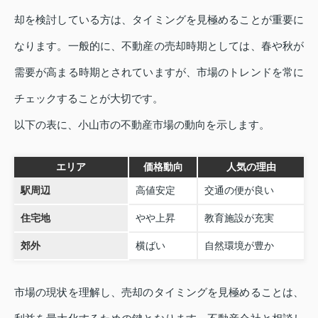
却を検討している方は、タイミングを見極めることが重要に
なります。一般的に、不動産の売却時期としては、春や秋が
需要が高まる時期とされていますが、市場のトレンドを常に
チェックすることが大切です。
以下の表に、小山市の不動産市場の動向を示します。
エリア
価格動向
人気の理由
駅周辺
高値安定
交通の便が良い
住宅地
やや上昇
教育施設が充実
郊外
横ばい
自然環境が豊か
市場の現状を理解し、売却のタイミングを見極めることは、