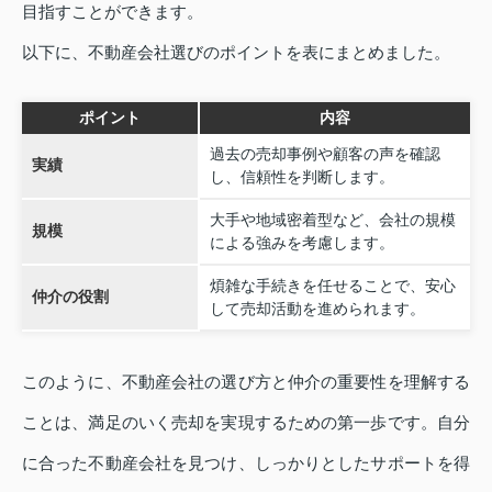
目指すことができます。
以下に、不動産会社選びのポイントを表にまとめました。
ポイント
内容
過去の売却事例や顧客の声を確認
実績
し、信頼性を判断します。
大手や地域密着型など、会社の規模
規模
による強みを考慮します。
煩雑な手続きを任せることで、安心
仲介の役割
して売却活動を進められます。
このように、不動産会社の選び方と仲介の重要性を理解する
ことは、満足のいく売却を実現するための第一歩です。自分
に合った不動産会社を見つけ、しっかりとしたサポートを得