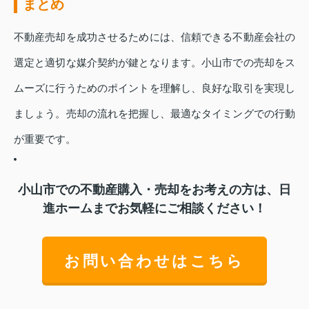
まとめ
不動産売却を成功させるためには、信頼できる不動産会社の
選定と適切な媒介契約が鍵となります。小山市での売却をス
ムーズに行うためのポイントを理解し、良好な取引を実現し
ましょう。売却の流れを把握し、最適なタイミングでの行動
が重要です。
小山市での不動産購入・売却をお考えの方は、日
進ホームまでお気軽にご相談ください！
お問い合わせはこちら