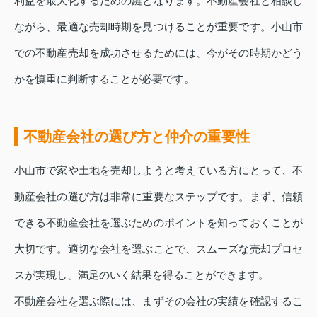
利益を最大化するための鍵となります。不動産会社と相談し
ながら、最適な売却時期を見つけることが重要です。小山市
での不動産売却を成功させるためには、今がその時期かどう
かを慎重に判断することが必要です。
不動産会社の選び方と仲介の重要性
小山市で家や土地を売却しようと考えている方にとって、不
動産会社の選び方は非常に重要なステップです。まず、信頼
できる不動産会社を選ぶためのポイントを知っておくことが
大切です。適切な会社を選ぶことで、スムーズな売却プロセ
スが実現し、満足のいく結果を得ることができます。
不動産会社を選ぶ際には、まずその会社の実績を確認するこ