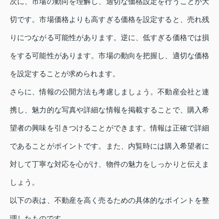
次に、市場の動向を理解し、適切な価格設定を行うことが大
切です。市場価格よりも高すぎる価格を設定すると、売れ残
りにつながる可能性があります。逆に、低すぎる価格では損
をする可能性があります。市場の動向を把握し、適切な価格
を設定することが求められます。
さらに、情報の公開方法も考慮しましょう。不動産会社と連
携し、魅力的な写真や詳細な情報を掲載することで、購入希
望者の興味を引きつけることができます。情報は正確で詳細
であることがポイントです。また、内覧時には購入希望者に
対して丁寧な対応を心がけ、物件の魅力をしっかりと伝えま
しょう。
以下の表は、不動産を高く売るための具体的なポイントを整
理したものです。