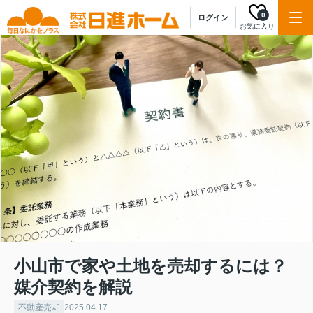
0
ログイン
お気に入り
小山市で家や土地を売却するには？
媒介契約を解説
不動産売却
2025.04.17