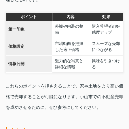
ポイント
内容
効果
外観や内装の整
購入希望者の好
第一印象
備
感度アップ
市場動向を把握
スムーズな売却
価格設定
した適正価格
につながる
魅力的な写真と
興味を引きつけ
情報公開
詳細な情報
る
これらのポイントを押さえることで、家や土地をより高い価
格で売却することが可能になります。小山市での不動産売却
を成功させるために、ぜひ参考にしてください。