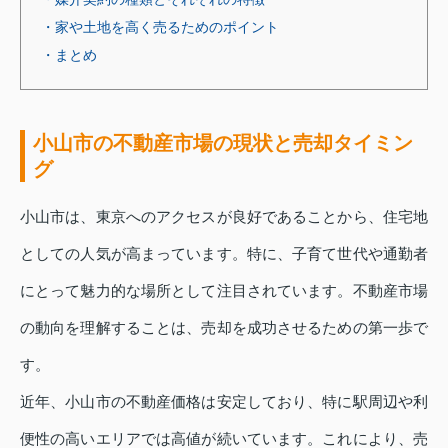
・家や土地を高く売るためのポイント
・まとめ
小山市の不動産市場の現状と売却タイミン
グ
小山市は、東京へのアクセスが良好であることから、住宅地
としての人気が高まっています。特に、子育て世代や通勤者
にとって魅力的な場所として注目されています。不動産市場
の動向を理解することは、売却を成功させるための第一歩で
す。
近年、小山市の不動産価格は安定しており、特に駅周辺や利
便性の高いエリアでは高値が続いています。これにより、売