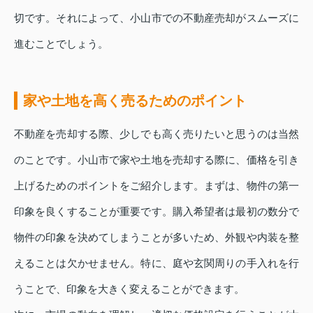
切です。それによって、小山市での不動産売却がスムーズに
進むことでしょう。
家や土地を高く売るためのポイント
不動産を売却する際、少しでも高く売りたいと思うのは当然
のことです。小山市で家や土地を売却する際に、価格を引き
上げるためのポイントをご紹介します。まずは、物件の第一
印象を良くすることが重要です。購入希望者は最初の数分で
物件の印象を決めてしまうことが多いため、外観や内装を整
えることは欠かせません。特に、庭や玄関周りの手入れを行
うことで、印象を大きく変えることができます。