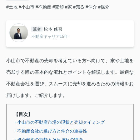
#土地
#小山市
#不動産
#売却
#家
#売る
#仲介
#媒介
松本 修吾
筆者
不動産キャリア15年
小山市で不動産の売却を考えている方へ向けて、家や土地を
売却する際の基本的な流れとポイントを解説します。最適な
不動産会社を選び、スムーズに売却を進めるための情報をお
届けします。ご紹介します。
【目次】
・小山市の不動産市場の現状と売却タイミング
・不動産会社の選び方と仲介の重要性
・媒介契約の種類とそれぞれの特徴