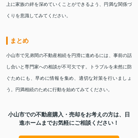
上に家族の絆を深めていくことができるよう、円満な関係づ
くりを意識してみてください。
まとめ
小山市で兄弟間の不動産相続を円滑に進めるには、事前の話
し合いと専門家への相談が不可欠です。トラブルを未然に防
ぐためにも、早めに情報を集め、適切な対策を行いましょ
う。円満相続のために行動を始めてみてください。
小山市での不動産購入・売却をお考えの方は、日
進ホームまでお気軽にご相談ください！