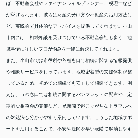
ば、不動産会社やファイナンシャルプランナー、税理士など
が挙げられます。彼らは財産の分け方や不動産の活用方法な
ど、実践的で具体的なアドバイスを提供してくれます。小山
市内には、相続相談を受けつけている不動産会社も多く、地
域事情に詳しいプロが悩みを一緒に解決してくれます。
また、小山市では市役所や各種窓口で相続に関する情報提供
や相談サービスを行っています。地域密着型の支援体制が整
っているため、初めての相続でも安心して相談できます。例
えば、市の窓口では相続に関するパンフレットの配布や、定
期的な相談会の開催など、兄弟間で起こりがちなトラブルへ
の対処法も分かりやすく案内しています。こうした地域サポ
ートを活用することで、不安や疑問を早い段階で解消しやす