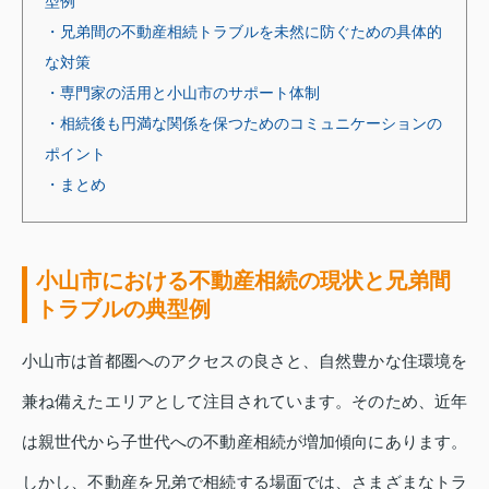
型例
・兄弟間の不動産相続トラブルを未然に防ぐための具体的
な対策
・専門家の活用と小山市のサポート体制
・相続後も円満な関係を保つためのコミュニケーションの
ポイント
・まとめ
小山市における不動産相続の現状と兄弟間
トラブルの典型例
小山市は首都圏へのアクセスの良さと、自然豊かな住環境を
兼ね備えたエリアとして注目されています。そのため、近年
は親世代から子世代への不動産相続が増加傾向にあります。
しかし、不動産を兄弟で相続する場面では、さまざまなトラ