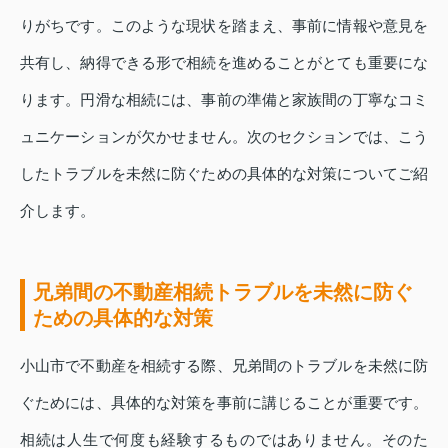
りがちです。このような現状を踏まえ、事前に情報や意見を
共有し、納得できる形で相続を進めることがとても重要にな
ります。円滑な相続には、事前の準備と家族間の丁寧なコミ
ュニケーションが欠かせません。次のセクションでは、こう
したトラブルを未然に防ぐための具体的な対策についてご紹
介します。
兄弟間の不動産相続トラブルを未然に防ぐ
ための具体的な対策
小山市で不動産を相続する際、兄弟間のトラブルを未然に防
ぐためには、具体的な対策を事前に講じることが重要です。
相続は人生で何度も経験するものではありません。そのた