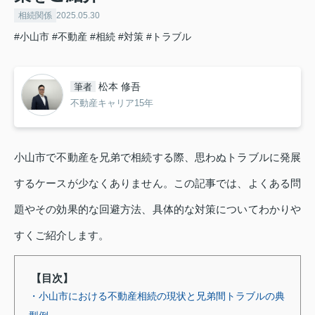
相続関係
2025.05.30
#小山市
#不動産
#相続
#対策
#トラブル
松本 修吾
筆者
不動産キャリア15年
小山市で不動産を兄弟で相続する際、思わぬトラブルに発展
するケースが少なくありません。この記事では、よくある問
題やその効果的な回避方法、具体的な対策についてわかりや
すくご紹介します。
【目次】
・小山市における不動産相続の現状と兄弟間トラブルの典