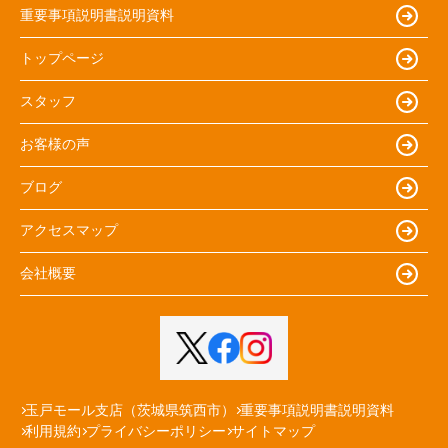
重要事項説明書説明資料
トップページ
スタッフ
お客様の声
ブログ
アクセスマップ
会社概要
玉戸モール支店（茨城県筑西市）
重要事項説明書説明資料
利用規約
プライバシーポリシー
サイトマップ