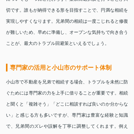
切です。誰もが納得できる形を目指すことで、円満な相続を
実現しやすくなります。兄弟間の相続は一度こじれると修復
が難しいため、早めに準備し、オープンな気持ちで向き合う
ことが、最大のトラブル回避策といえるでしょう。
専門家の活用と小山市のサポート体制
小山市で不動産を兄弟で相続する場合、トラブルを未然に防
ぐためには専門家の力を上手に借りることが重要です。相続
と聞くと「複雑そう」「どこに相談すれば良いのか分からな
い」と感じる方も多いですが、専門家は豊富な経験と知識
で、兄弟間のズレや誤解を丁寧に調整してくれます。例え