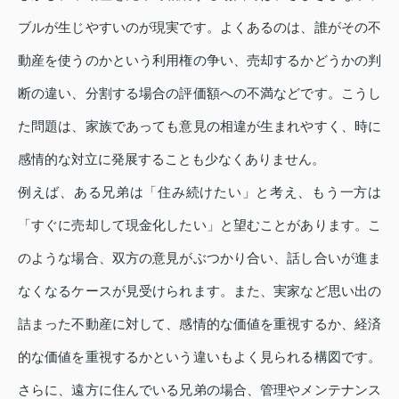
ブルが生じやすいのが現実です。よくあるのは、誰がその不
動産を使うのかという利用権の争い、売却するかどうかの判
断の違い、分割する場合の評価額への不満などです。こうし
た問題は、家族であっても意見の相違が生まれやすく、時に
感情的な対立に発展することも少なくありません。
例えば、ある兄弟は「住み続けたい」と考え、もう一方は
「すぐに売却して現金化したい」と望むことがあります。こ
のような場合、双方の意見がぶつかり合い、話し合いが進ま
なくなるケースが見受けられます。また、実家など思い出の
詰まった不動産に対して、感情的な価値を重視するか、経済
的な価値を重視するかという違いもよく見られる構図です。
さらに、遠方に住んでいる兄弟の場合、管理やメンテナンス