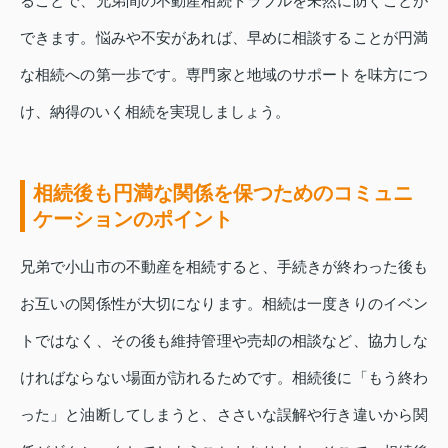
ることで、兄弟間の不動産相続トラブルを未然に防ぐことが
できます。悩みや不安があれば、早めに相談することが円満
な相続への第一歩です。専門家と地域のサポートを味方につ
け、納得のいく相続を実現しましょう。
相続後も円満な関係を保つためのコミュニ
ケーションのポイント
兄弟で小山市の不動産を相続すると、手続きが終わった後も
お互いの関係性が大切になります。相続は一度きりのイベン
トではなく、その後も維持管理や売却の相談など、協力しな
ければならない場面が訪れるためです。相続後に「もう終わ
った」と油断してしまうと、ささいな誤解や行き違いから関